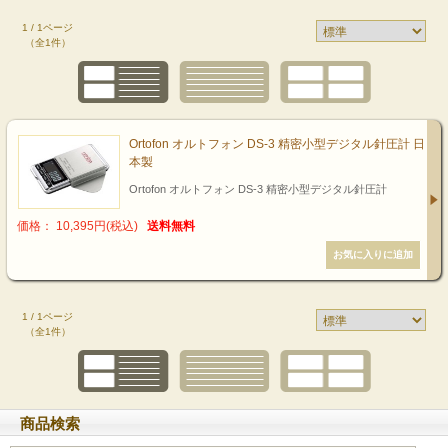
1 / 1ページ
（全1件）
Ortofon オルトフォン DS-3 精密小型デジタル針圧計 日
本製
Ortofon オルトフォン DS-3 精密小型デジタル針圧計
価格： 10,395円(税込)
送料無料
1 / 1ページ
（全1件）
商品検索