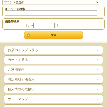
キーワード検索
価格帯検索
円 ～
円
お店のトップへ戻る
カートを見る
ご利用案内
特定商取引法表示
個人情報の取扱い
サイトマップ