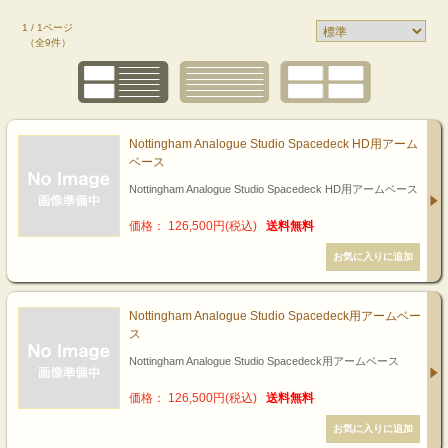
1 / 1ページ
（全9件）
Nottingham Analogue Studio Spacedeck HD用アーム
ベース
Nottingham Analogue Studio Spacedeck HD用アームベース
価格： 126,500円(税込)
送料無料
Nottingham Analogue Studio Spacedeck用アームベー
ス
Nottingham Analogue Studio Spacedeck用アームベース
価格： 126,500円(税込)
送料無料