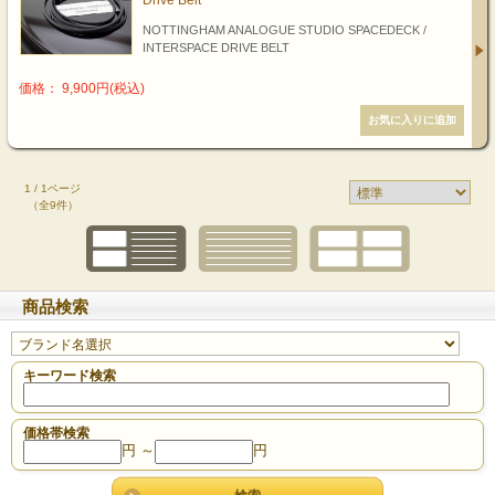
Drive Belt
NOTTINGHAM ANALOGUE STUDIO SPACEDECK /
INTERSPACE DRIVE BELT
価格： 9,900円(税込)
1 / 1ページ
（全9件）
商品検索
キーワード検索
価格帯検索
円 ～
円