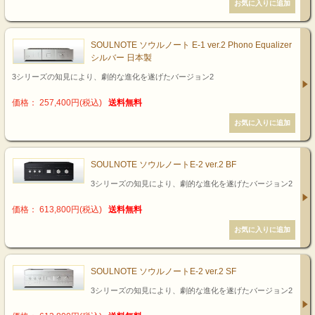
SOULNOTE ソウルノート E-1 ver.2 Phono Equalizer
シルバー 日本製
3シリーズの知見により、劇的な進化を遂げたバージョン2
価格： 257,400円(税込)
送料無料
SOULNOTE ソウルノートE-2 ver.2 BF
3シリーズの知見により、劇的な進化を遂げたバージョン2
価格： 613,800円(税込)
送料無料
SOULNOTE ソウルノートE-2 ver.2 SF
3シリーズの知見により、劇的な進化を遂げたバージョン2