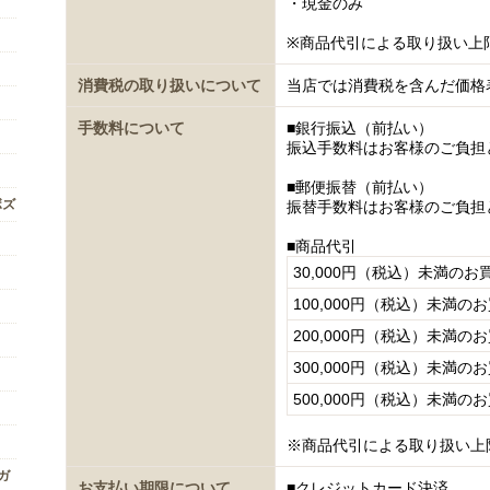
・現金のみ
※商品代引による取り扱い上
消費税の取り扱いについて
当店では消費税を含んだ価格
手数料について
■銀行振込（前払い）
振込手数料はお客様のご負担
■郵便振替（前払い）
ボズ
振替手数料はお客様のご負担
■商品代引
30,000円（税込）未満のお
100,000円（税込）未満の
200,000円（税込）未満の
300,000円（税込）未満の
500,000円（税込）未満の
※商品代引による取り扱い上
ンガ
お支払い期限について
■クレジットカード決済