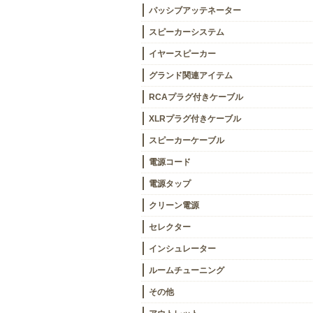
パッシブアッテネーター
スピーカーシステム
イヤースピーカー
グランド関連アイテム
RCAプラグ付きケーブル
XLRプラグ付きケーブル
スピーカーケーブル
電源コード
電源タップ
クリーン電源
セレクター
インシュレーター
ルームチューニング
その他