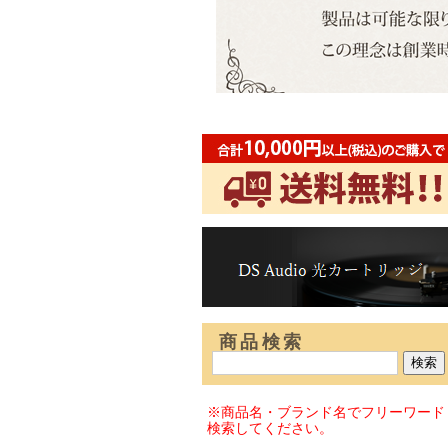
商品検索
※商品名・ブランド名でフリーワード
検索してください。