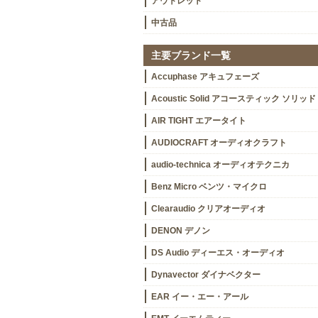
アウトレット
中古品
主要ブランド一覧
Accuphase アキュフェーズ
Acoustic Solid アコースティック ソリッド
AIR TIGHT エアータイト
AUDIOCRAFT オーディオクラフト
audio-technica オーディオテクニカ
Benz Micro ベンツ・マイクロ
Clearaudio クリアオーディオ
DENON デノン
DS Audio ディーエス・オーディオ
Dynavector ダイナベクター
EAR イー・エー・アール