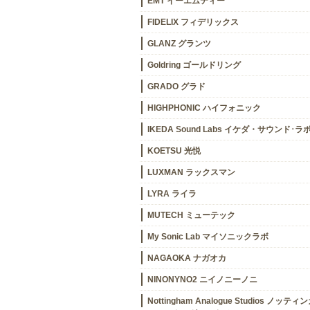
EMT イーエムティー
FIDELIX フィデリックス
GLANZ グランツ
Goldring ゴールドリング
GRADO グラド
HIGHPHONIC ハイフォニック
IKEDA Sound Labs イケダ・サウンド･ラ
KOETSU 光悦
LUXMAN ラックスマン
LYRA ライラ
MUTECH ミューテック
My Sonic Lab マイソニックラボ
NAGAOKA ナガオカ
NINONYNO2 ニイノニーノニ
Nottingham Analogue Studios ノッティ