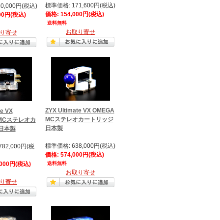
標準価格: 171,600円(税込)
0,000円(税込)
価格: 154,000円(税込)
00円(税込)
送料無料
お取り寄せ
り寄せ
ZYX Ultimate VX OMEGA
te VX
MCステレオカートリッジ
 MCステレオカ
日本製
日本製
標準価格: 638,000円(税込)
782,000円(税
価格: 574,000円(税込)
,000円(税込)
送料無料
お取り寄せ
り寄せ