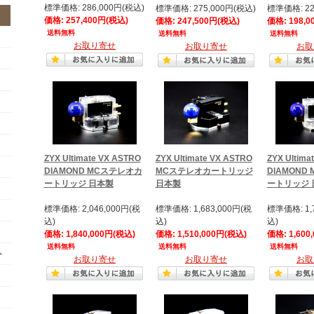
標準価格: 286,000円(税込)
標準価格: 275,000円(税込)
標準価格: 22
価格: 257,400円(税込)
価格: 247,500円(税込)
価格: 198,0
送料無料
送料無料
送料無料
お取り寄せ
お取り寄せ
お取
ZYX Ultimate VX ASTRO
ZYX Ultimate VX ASTRO
ZYX Ultima
DIAMOND MCステレオカ
MCステレオカートリッジ
DIAMOND
ートリッジ 日本製
日本製
ートリッジ 
標準価格: 2,046,000円(税
標準価格: 1,683,000円(税
標準価格: 1,
込)
込)
込)
価格: 1,840,000円(税込)
価格: 1,510,000円(税込)
価格: 1,600
送料無料
送料無料
送料無料
ト
お取り寄せ
お取り寄せ
お取