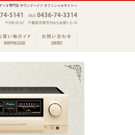
ディオ専門店 サウンドハイツ オフィシャルサイトへ