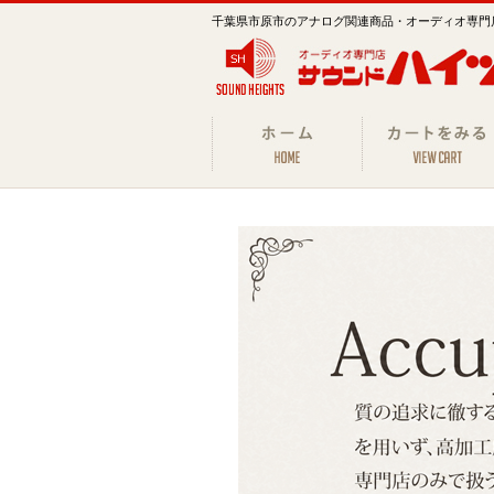
千葉県市原市のアナログ関連商品・オーディオ専門