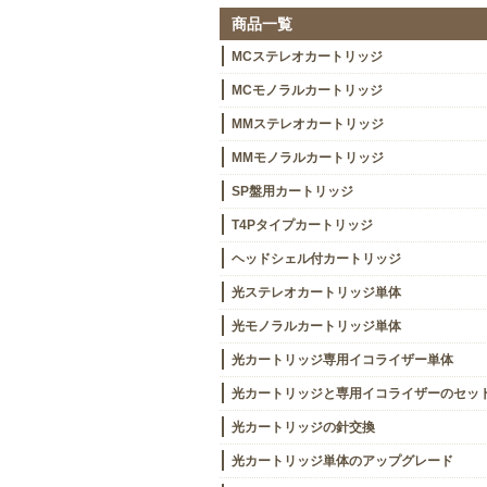
商品一覧
MCステレオカートリッジ
MCモノラルカートリッジ
MMステレオカートリッジ
MMモノラルカートリッジ
SP盤用カートリッジ
T4Pタイプカートリッジ
ヘッドシェル付カートリッジ
光ステレオカートリッジ単体
光モノラルカートリッジ単体
光カートリッジ専用イコライザー単体
光カートリッジと専用イコライザーのセッ
光カートリッジの針交換
光カートリッジ単体のアップグレード