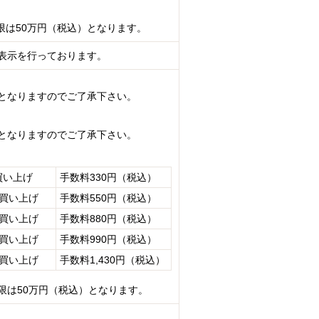
限は50万円（税込）となります。
表示を行っております。
となりますのでご了承下さい。
となりますのでご了承下さい。
買い上げ
手数料330円（税込）
お買い上げ
手数料550円（税込）
お買い上げ
手数料880円（税込）
お買い上げ
手数料990円（税込）
お買い上げ
手数料1,430円（税込）
限は50万円（税込）となります。