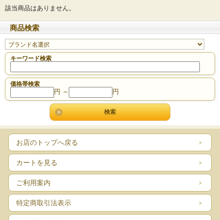
該当商品はありません。
商品検索
キーワード検索
価格帯検索
円 ～
円
お店のトップへ戻る
カートを見る
ご利用案内
特定商取引法表示