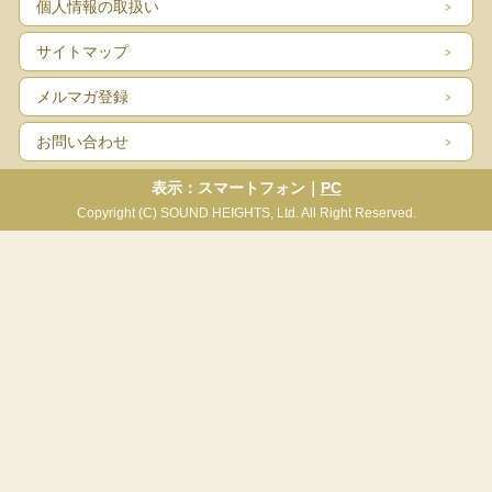
個人情報の取扱い
サイトマップ
メルマガ登録
お問い合わせ
表示：スマートフォン｜
PC
Copyright (C) SOUND HEIGHTS, Ltd. All Right Reserved.