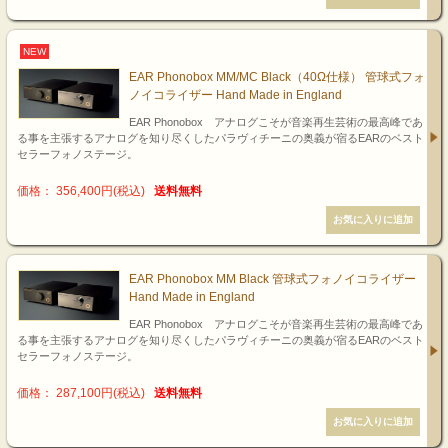
NEW
EAR Phonobox MM/MC Black（40Ω仕様） 管球式フォ
ノイコライザー Hand Made in England
EAR Phonobox アナログこそが音楽再生芸術の最高峰であ
る事を主張するアナログを知り尽くしたパラヴィチーニの奥義が宿るEARのベスト
セラーフォノステージ。
価格： 356,400円(税込)
送料無料
EAR Phonobox MM Black 管球式フォノイコライザー
Hand Made in England
EAR Phonobox アナログこそが音楽再生芸術の最高峰であ
る事を主張するアナログを知り尽くしたパラヴィチーニの奥義が宿るEARのベスト
セラーフォノステージ。
価格： 287,100円(税込)
送料無料