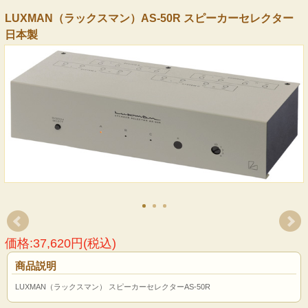
LUXMAN（ラックスマン）AS-50R スピーカーセレクター
日本製
価格:37,620円(税込)
商品説明
LUXMAN（ラックスマン） スピーカーセレクターAS-50R