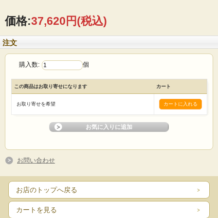
価格:
37,620円
(税込)
注文
購入数:
個
この商品はお取り寄せになります
カート
お取り寄せを希望
お問い合わせ
お店のトップへ戻る
カートを見る