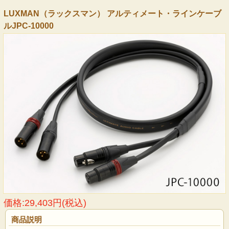
LUXMAN（ラックスマン） アルティメート・ラインケーブ
ルJPC-10000
価格:29,403円(税込)
商品説明