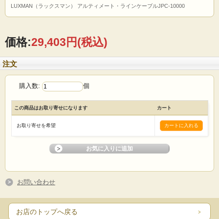
LUXMAN（ラックスマン） アルティメート・ラインケーブルJPC-10000
価格:
29,403円
(税込)
注文
購入数:
個
この商品はお取り寄せになります
カート
お取り寄せを希望
お問い合わせ
お店のトップへ戻る