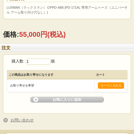
LUXMAN（ラックスマン） OPPD-AB6 [PD-171AL 専用アームベース（ユニバーサ
ル アーム取り付け穴なし）]
価格:
55,000円
(税込)
注文
購入数:
個
この商品はお取り寄せになります
カート
お取り寄せを希望
お問い合わせ