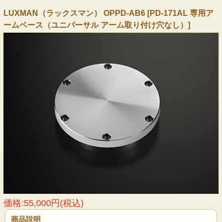
LUXMAN（ラックスマン） OPPD-AB6 [PD-171AL 専用ア
ームベース（ユニバーサル アーム取り付け穴なし）]
価格:55,000円(税込)
商品説明