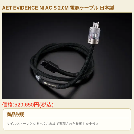
AET EVIDENCE NI AC S 2.0M 電源ケーブル 日本製
価格:529,650円(税込)
商品説明
マイルストーンとなるべくこれまで蓄積された技術力を全投入