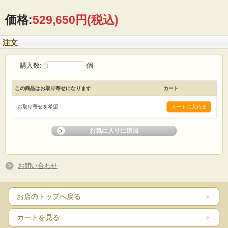
価格:
529,650円
(税込)
注文
購入数:
個
この商品はお取り寄せになります
カート
お取り寄せを希望
お問い合わせ
お店のトップへ戻る
カートを見る