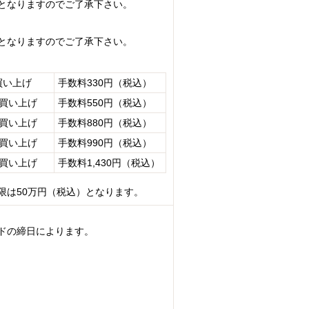
となりますのでご了承下さい。
となりますのでご了承下さい。
買い上げ
手数料330円（税込）
お買い上げ
手数料550円（税込）
お買い上げ
手数料880円（税込）
お買い上げ
手数料990円（税込）
お買い上げ
手数料1,430円（税込）
限は50万円（税込）となります。
ドの締日によります。