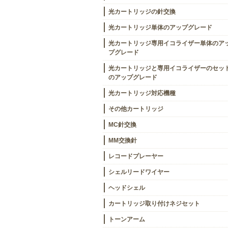
光カートリッジの針交換
光カートリッジ単体のアップグレード
光カートリッジ専用イコライザー単体のア
プグレード
光カートリッジと専用イコライザーのセッ
のアップグレード
光カートリッジ対応機種
その他カートリッジ
MC針交換
MM交換針
レコードプレーヤー
シェルリードワイヤー
ヘッドシェル
カートリッジ取り付けネジセット
トーンアーム