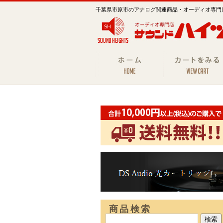
千葉県市原市のアナログ関連商品・オーディオ専門
商品検索