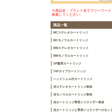
※商品名・ブランド名でフリーワード
検索してください。
商品一覧
MCステレオカートリッジ
MCモノラルカートリッジ
MMステレオカートリッジ
MMモノラルカートリッジ
SP盤用カートリッジ
T4Pタイプカートリッジ
ヘッドシェル付カートリッジ
光ステレオカートリッジ単体
光モノラルカートリッジ単体
光カートリッジ専用イコライザー単体
光カートリッジと専用イコライザーのセッ