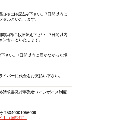
間以内にお振込み下さい。7日間以内に
ンセルといたします。
日間以内にお振替え下さい。7日間以内
ャンセルといたします。
付下さい。7日間以内に届かなかった場
。
ライバーに代金をお支払い下さい。
格請求書発行事業者（インボイス制度
040001056009
イト（国税庁）