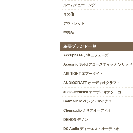
ルームチューニング
その他
アウトレット
中古品
主要ブランド一覧
Accuphase アキュフェーズ
Acoustic Solid アコースティック ソリッド
AIR TIGHT エアータイト
AUDIOCRAFT オーディオクラフト
audio-technica オーディオテクニカ
Benz Micro ベンツ・マイクロ
Clearaudio クリアオーディオ
DENON デノン
DS Audio ディーエス・オーディオ