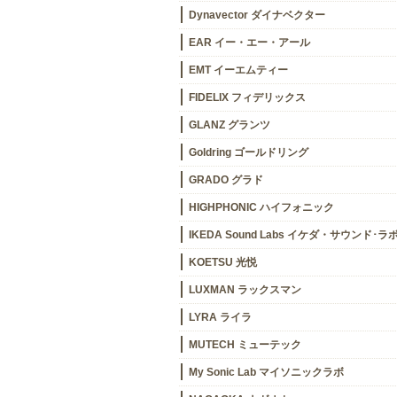
Dynavector ダイナベクター
EAR イー・エー・アール
EMT イーエムティー
FIDELIX フィデリックス
GLANZ グランツ
Goldring ゴールドリング
GRADO グラド
HIGHPHONIC ハイフォニック
IKEDA Sound Labs イケダ・サウンド･ラ
KOETSU 光悦
LUXMAN ラックスマン
LYRA ライラ
MUTECH ミューテック
My Sonic Lab マイソニックラボ