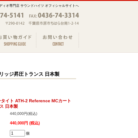
ディオ専門店 サウンドハイツ オフィシャルサイトへ
Cカートリッジ昇圧トランス 日本製
ータイト ATH-2 Reference MCカート
ス 日本製
440,000円(税込)
440,000円 (税込)
個