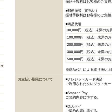
振込手数料はお客様のご負担
■郵便振替（前払い）
振替手数料はお客様のご負担
■商品代引
30,000円（税込）未満のお
100,000円（税込）未満の
200,000円（税込）未満の
300,000円（税込）未満の
500,000円（税込）未満の
ボズ
※商品代引による取り扱い上
お支払い期限について
■クレジットカード決済
ご利用されたクレジットカー
■Amazon Pay
ご契約内容に準ずる。
■楽天ペイ
ご契約内容に準ずる。