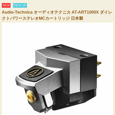
NEW
PICK UP
Audio-Technica オーディオテクニカ AT-ART1000X ダイレ
クトパワーステレオMCカートリッジ 日本製