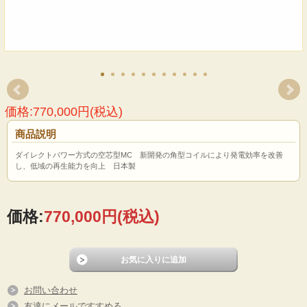
価格:770,000円(税込)
商品説明
ダイレクトパワー方式の空芯型MC 新開発の角型コイルにより発電効率を改善
し、低域の再生能力を向上 日本製
価格:
770,000円
(税込)
お問い合わせ
友達にメールですすめる