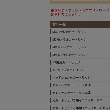
※商品名・ブランド名でフリーワード
検索してください。
商品一覧
MCステレオカートリッジ
MCモノラルカートリッジ
MMステレオカートリッジ
MMモノラルカートリッジ
SP盤用カートリッジ
T4Pタイプカートリッジ
ヘッドシェル付カートリッジ
光ステレオカートリッジ単体
光モノラルカートリッジ単体
光カートリッジ専用イコライザー単体
光カートリッジと専用イコライザーのセッ