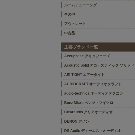
ルームチューニング
その他
アウトレット
中古品
主要ブランド一覧
Accuphase アキュフェーズ
Acoustic Solid アコースティック ソリッド
AIR TIGHT エアータイト
AUDIOCRAFT オーディオクラフト
audio-technica オーディオテクニカ
Benz Micro ベンツ・マイクロ
Clearaudio クリアオーディオ
DENON デノン
DS Audio ディーエス・オーディオ