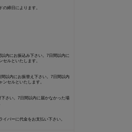
ドの締日によります。
間以内にお振込み下さい。7日間以内に
ンセルといたします。
日間以内にお振替え下さい。7日間以内
ャンセルといたします。
付下さい。7日間以内に届かなかった場
。
ライバーに代金をお支払い下さい。