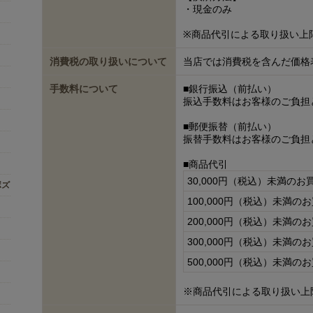
・現金のみ
※商品代引による取り扱い上
消費税の取り扱いについて
当店では消費税を含んだ価格
手数料について
■銀行振込（前払い）
振込手数料はお客様のご負担
■郵便振替（前払い）
振替手数料はお客様のご負担
■商品代引
30,000円（税込）未満のお
ボズ
100,000円（税込）未満の
200,000円（税込）未満の
300,000円（税込）未満の
500,000円（税込）未満の
※商品代引による取り扱い上