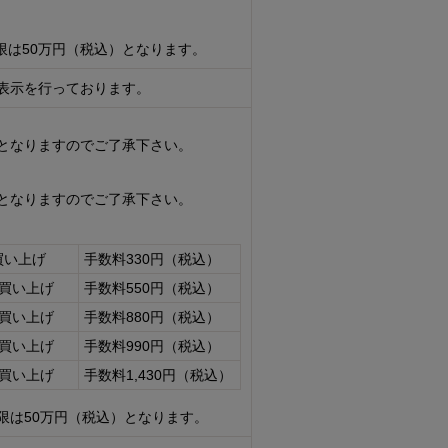
限は50万円（税込）となります。
表示を行っております。
となりますのでご了承下さい。
となりますのでご了承下さい。
買い上げ
手数料330円（税込）
お買い上げ
手数料550円（税込）
お買い上げ
手数料880円（税込）
お買い上げ
手数料990円（税込）
お買い上げ
手数料1,430円（税込）
限は50万円（税込）となります。