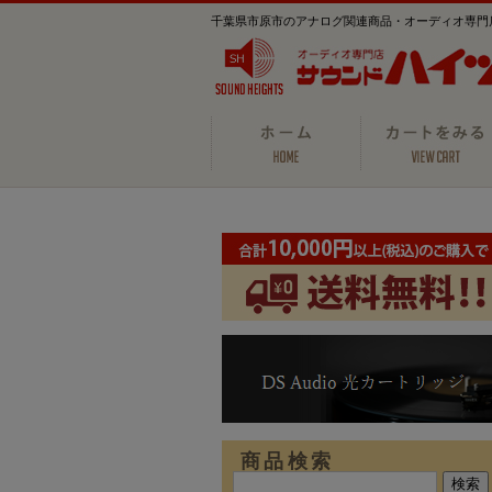
千葉県市原市のアナログ関連商品・オーディオ専門
商品検索