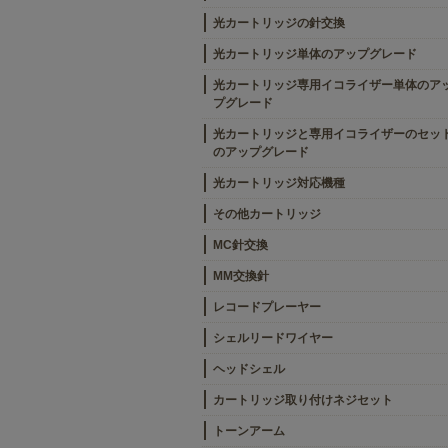
光カートリッジの針交換
光カートリッジ単体のアップグレード
光カートリッジ専用イコライザー単体のア
プグレード
光カートリッジと専用イコライザーのセッ
のアップグレード
光カートリッジ対応機種
その他カートリッジ
MC針交換
MM交換針
レコードプレーヤー
シェルリードワイヤー
ヘッドシェル
カートリッジ取り付けネジセット
トーンアーム