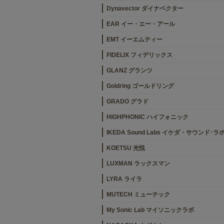
Dynavector ダイナベクター
EAR イー・エー・アール
EMT イーエムティー
FIDELIX フィデリックス
GLANZ グランツ
Goldring ゴールドリング
GRADO グラド
HIGHPHONIC ハイフォニック
IKEDA Sound Labs イケダ・サウンド･ラ
KOETSU 光悦
LUXMAN ラックスマン
LYRA ライラ
MUTECH ミューテック
My Sonic Lab マイソニックラボ