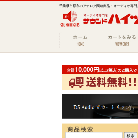
千葉県市原市のアナログ関連商品・オーディオ専門
商品検索