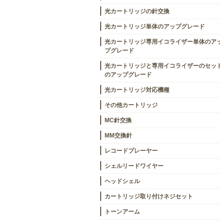
光カートリッジの針交換
光カートリッジ単体のアップグレード
光カートリッジ専用イコライザー単体のア
プグレード
光カートリッジと専用イコライザーのセッ
のアップグレード
光カートリッジ対応機種
その他カートリッジ
MC針交換
MM交換針
レコードプレーヤー
シェルリードワイヤー
ヘッドシェル
カートリッジ取り付けネジセット
トーンアーム