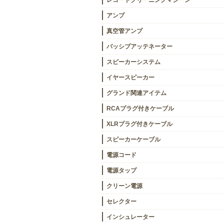
レコードクリーニングマシーン
アンプ
真空管アンプ
パッシブアッテネーター
スピーカーシステム
イヤースピーカー
グランド関連アイテム
RCAプラグ付きケーブル
XLRプラグ付きケーブル
スピーカーケーブル
電源コード
電源タップ
クリーン電源
セレクター
インシュレーター