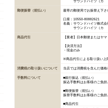
サウンドハイツ（カ
郵便振替（前払い）
最寄の郵便局でお振替え下さ
口座：10550-80882621
名義：サウンドハイツ株式会
サウンドハイツ（カ
商品代引
【業者】日本郵便またはヤマ
【決済方法】
・現金のみ
※商品代引による取り扱い上
消費税の取り扱いについて
当店では消費税を含んだ価格
手数料について
■銀行振込（前払い）
振込手数料はお客様のご負担
■郵便振替（前払い）
振替手数料はお客様のご負担
■商品代引