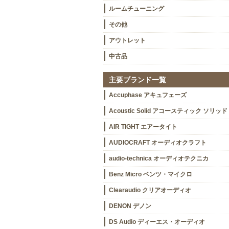
ルームチューニング
その他
アウトレット
中古品
主要ブランド一覧
Accuphase アキュフェーズ
Acoustic Solid アコースティック ソリッド
AIR TIGHT エアータイト
AUDIOCRAFT オーディオクラフト
audio-technica オーディオテクニカ
Benz Micro ベンツ・マイクロ
Clearaudio クリアオーディオ
DENON デノン
DS Audio ディーエス・オーディオ