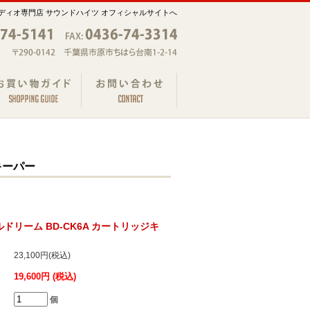
ディオ専門店 サウンドハイツ オフィシャルサイトへ
キーパー
ベルドリーム BD-CK6A カートリッジキ
23,100円(税込)
19,600円 (税込)
個