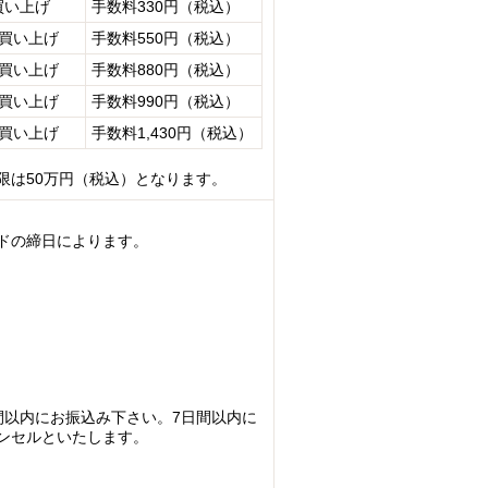
買い上げ
手数料330円（税込）
お買い上げ
手数料550円（税込）
お買い上げ
手数料880円（税込）
お買い上げ
手数料990円（税込）
お買い上げ
手数料1,430円（税込）
限は50万円（税込）となります。
ドの締日によります。
間以内にお振込み下さい。7日間以内に
ンセルといたします。