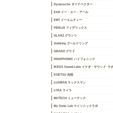
Dynavector ダイナベクター
EAR イー・エー・アール
EMT イーエムティー
FIDELIX フィデリックス
GLANZ グランツ
Goldring ゴールドリング
GRADO グラド
HIGHPHONIC ハイフォニック
IKEDA Sound Labs イケダ・サウンド･ラ
KOETSU 光悦
LUXMAN ラックスマン
LYRA ライラ
MUTECH ミューテック
My Sonic Lab マイソニックラボ