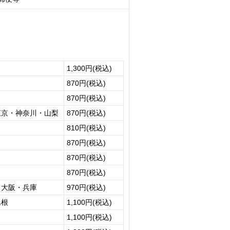
1,300円(税込)
870円(税込)
870円(税込)
東京・神奈川・山梨
870円(税込)
810円(税込)
870円(税込)
870円(税込)
870円(税込)
・大阪・兵庫
970円(税込)
島根
1,100円(税込)
1,100円(税込)