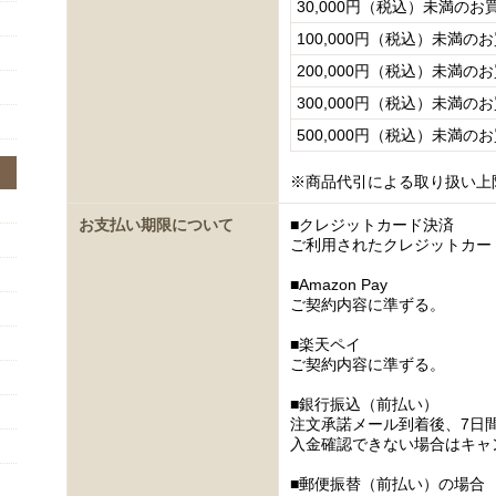
30,000円（税込）未満のお
100,000円（税込）未満の
200,000円（税込）未満の
300,000円（税込）未満の
500,000円（税込）未満の
※商品代引による取り扱い上
お支払い期限について
■クレジットカード決済
ご利用されたクレジットカー
■Amazon Pay
ご契約内容に準ずる。
■楽天ペイ
ご契約内容に準ずる。
■銀行振込（前払い）
注文承諾メール到着後、7日
入金確認できない場合はキャ
■郵便振替（前払い）の場合