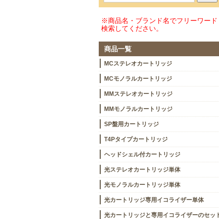
※商品名・ブランド名でフリーワード
検索してください。
商品一覧
MCステレオカートリッジ
MCモノラルカートリッジ
MMステレオカートリッジ
MMモノラルカートリッジ
SP盤用カートリッジ
T4Pタイプカートリッジ
ヘッドシェル付カートリッジ
光ステレオカートリッジ単体
光モノラルカートリッジ単体
光カートリッジ専用イコライザー単体
光カートリッジと専用イコライザーのセッ