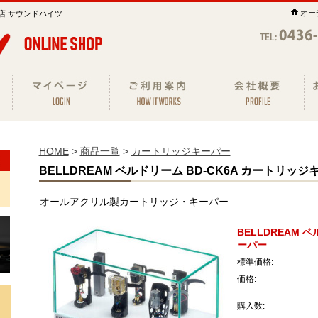
オー
店 サウンドハイツ
HOME
>
商品一覧
>
カートリッジキーパー
BELLDREAM ベルドリーム BD-CK6A カートリッジ
オールアクリル製カートリッジ・キーパー
BELLDREAM 
ーパー
標準価格:
価格:
購入数: