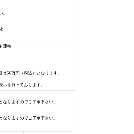
い。
社
ト運輸
限は50万円（税込）となります。
表示を行っております。
となりますのでご了承下さい。
となりますのでご了承下さい。