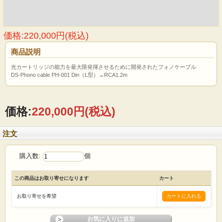
価格:220,000円(税込)
商品説明
光カートリッジの能力を最大限発揮させるために開発されたフォノケーブル
DS-Phono cable PH-001 Din（L型）→RCA1.2m
価格:
220,000円
(税込)
注文
購入数:
個
この商品はお取り寄せになります
カート
お取り寄せを希望