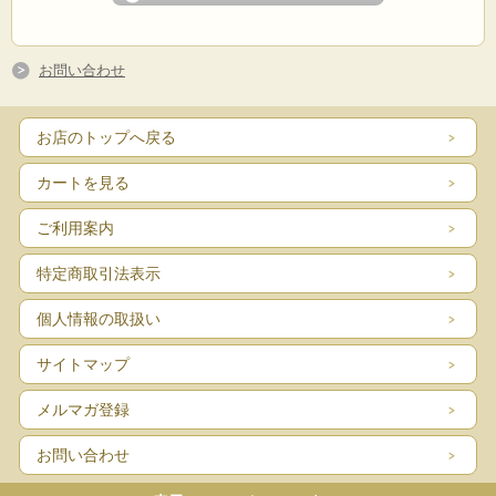
お問い合わせ
お店のトップへ戻る
カートを見る
ご利用案内
特定商取引法表示
個人情報の取扱い
サイトマップ
メルマガ登録
お問い合わせ