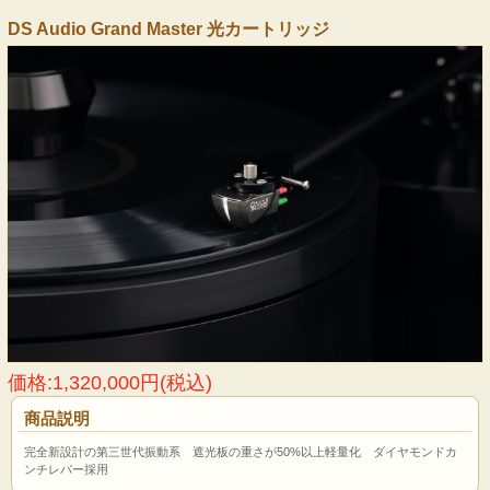
DS Audio Grand Master 光カートリッジ
価格:1,320,000円(税込)
商品説明
完全新設計の第三世代振動系 遮光板の重さが50%以上軽量化 ダイヤモンドカ
ンチレバー採用