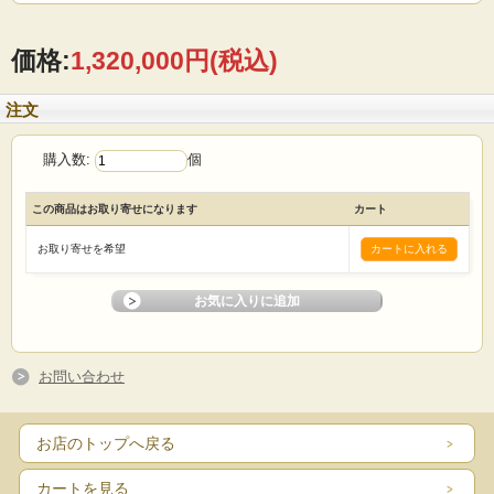
価格:
1,320,000円
(税込)
注文
購入数:
個
この商品はお取り寄せになります
カート
お取り寄せを希望
お問い合わせ
お店のトップへ戻る
カートを見る