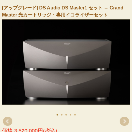
[アップグレード] DS Audio DS Master1 セット → Grand
Master 光カートリッジ・専用イコライザーセット
価格:3,520,000円(税込)