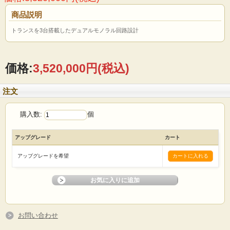
商品説明
トランスを3台搭載したデュアルモノラル回路設計
価格:
3,520,000円
(税込)
注文
購入数:
個
アップグレード
カート
アップグレードを希望
お問い合わせ