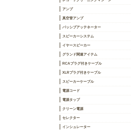
レコードクリーニングマシーン
アンプ
真空管アンプ
パッシブアッテネーター
スピーカーシステム
イヤースピーカー
グランド関連アイテム
RCAプラグ付きケーブル
XLRプラグ付きケーブル
スピーカーケーブル
電源コード
電源タップ
クリーン電源
セレクター
インシュレーター