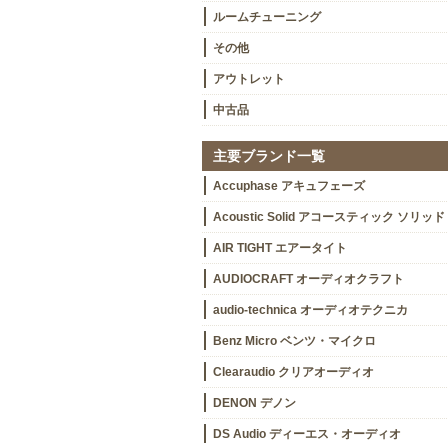
ルームチューニング
その他
アウトレット
中古品
主要ブランド一覧
Accuphase アキュフェーズ
Acoustic Solid アコースティック ソリッド
AIR TIGHT エアータイト
AUDIOCRAFT オーディオクラフト
audio-technica オーディオテクニカ
Benz Micro ベンツ・マイクロ
Clearaudio クリアオーディオ
DENON デノン
DS Audio ディーエス・オーディオ