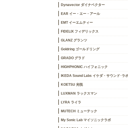
Dynavector ダイナベクター
EAR イー・エー・アール
EMT イーエムティー
FIDELIX フィデリックス
GLANZ グランツ
Goldring ゴールドリング
GRADO グラド
HIGHPHONIC ハイフォニック
IKEDA Sound Labs イケダ・サウンド･ラ
KOETSU 光悦
LUXMAN ラックスマン
LYRA ライラ
MUTECH ミューテック
My Sonic Lab マイソニックラボ