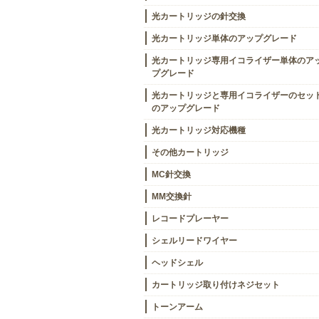
光カートリッジの針交換
光カートリッジ単体のアップグレード
光カートリッジ専用イコライザー単体のア
プグレード
光カートリッジと専用イコライザーのセッ
のアップグレード
光カートリッジ対応機種
その他カートリッジ
MC針交換
MM交換針
レコードプレーヤー
シェルリードワイヤー
ヘッドシェル
カートリッジ取り付けネジセット
トーンアーム