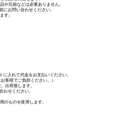
品や元箱などは必要ありません。
前にお問い合わせください。
ます。
ートに入れて代金をお支払いください。
はお客様でご負担ください。）
後、出荷致します。
合わせください。
用のものを使用します。