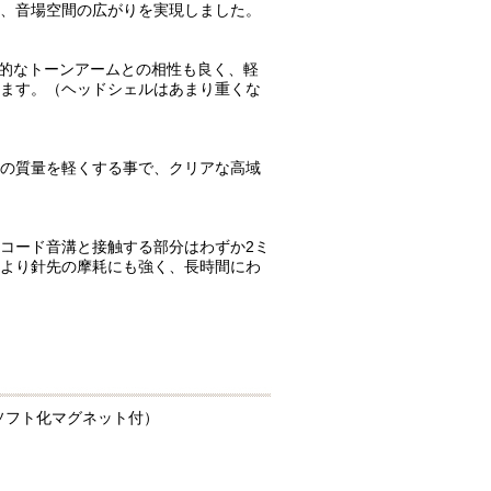
、音場空間の広がりを実現しました。
は一般的なトーンアームとの相性も良く、軽
ます。（ヘッドシェルはあまり重くな
の質量を軽くする事で、クリアな高域
コード音溝と接触する部分はわずか2ミ
より針先の摩耗にも強く、長時間にわ
ソフト化マグネット付）