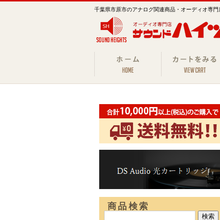
千葉県市原市のアナログ関連商品・オーディオ専門
商品検索