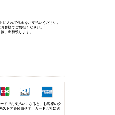
ートに入れて代金をお支払いください。
はお客様でご負担ください。）
）後、出荷致します。
カードでお支払いになると、お客様のク
先ストアを経由せず、カード会社に送