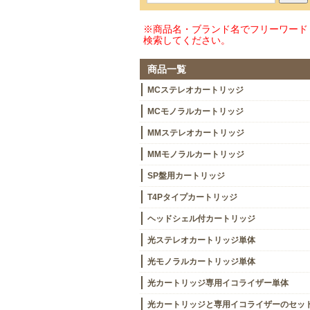
※商品名・ブランド名でフリーワード
検索してください。
商品一覧
MCステレオカートリッジ
MCモノラルカートリッジ
MMステレオカートリッジ
MMモノラルカートリッジ
SP盤用カートリッジ
T4Pタイプカートリッジ
ヘッドシェル付カートリッジ
光ステレオカートリッジ単体
光モノラルカートリッジ単体
光カートリッジ専用イコライザー単体
光カートリッジと専用イコライザーのセッ