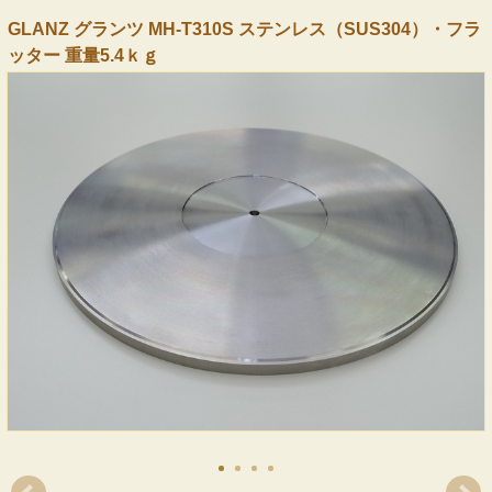
GLANZ グランツ MH-T310S ステンレス（SUS304）・フラ
ッター 重量5.4ｋｇ