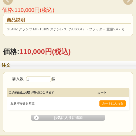
価格:110,000円(税込)
商品説明
GLANZ グランツ MH-T310S ステンレス（SUS304）・フラッター 重量5.4ｋｇ
価格:
110,000円
(税込)
注文
購入数:
個
この商品はお取り寄せになります
カート
お取り寄せを希望