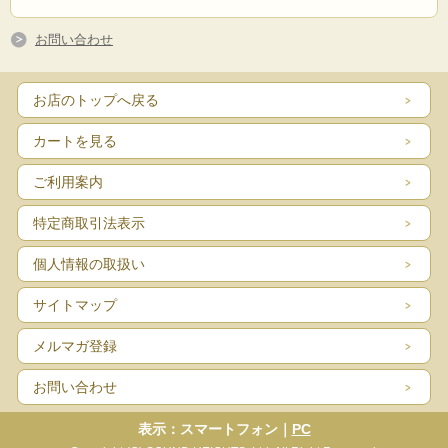
お問い合わせ
お店のトップへ戻る
カートを見る
ご利用案内
特定商取引法表示
個人情報の取扱い
サイトマップ
メルマガ登録
お問い合わせ
表示：スマートフォン｜
PC