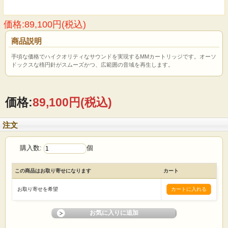
価格:89,100円(税込)
商品説明
手頃な価格でハイクオリティなサウンドを実現するMMカートリッジです。オーソ
ドックスな楕円針がスムーズかつ、広範囲の音域を再生します。
価格:
89,100円
(税込)
注文
購入数:
個
この商品はお取り寄せになります
カート
お取り寄せを希望