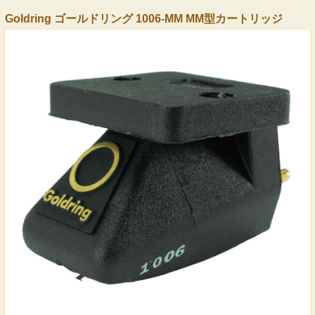
Goldring ゴールドリング 1006-MM MM型カートリッジ