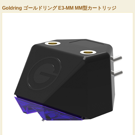
Goldring ゴールドリング E3-MM MM型カートリッジ