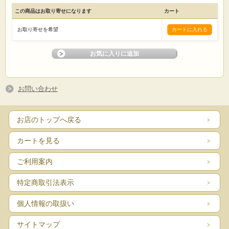
この商品はお取り寄せになります
カート
お取り寄せを希望
お問い合わせ
お店のトップへ戻る
カートを見る
ご利用案内
特定商取引法表示
個人情報の取扱い
サイトマップ