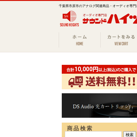
千葉県市原市のアナログ関連商品・オーディオ専門
商品検索