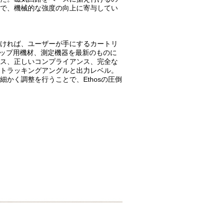
で、機械的な強度の向上に寄与してい
ければ、ユーザーが手にするカートリ
トアップ用機材、測定機器を最新のものに
ス、正しいコンプライアンス、完全な
トラッキングアングルと出力レベル。
かく調整を行うことで、Ethosの圧倒