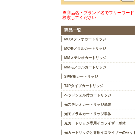
※商品名・ブランド名でフリーワード
検索してください。
商品一覧
MCステレオカートリッジ
MCモノラルカートリッジ
MMステレオカートリッジ
MMモノラルカートリッジ
SP盤用カートリッジ
T4Pタイプカートリッジ
ヘッドシェル付カートリッジ
光ステレオカートリッジ単体
光モノラルカートリッジ単体
光カートリッジ専用イコライザー単体
光カートリッジと専用イコライザーのセッ