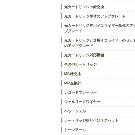
光カートリッジの針交換
光カートリッジ単体のアップグレード
光カートリッジ専用イコライザー単体のア
プグレード
光カートリッジと専用イコライザーのセッ
のアップグレード
光カートリッジ対応機種
その他カートリッジ
MC針交換
MM交換針
レコードプレーヤー
シェルリードワイヤー
ヘッドシェル
カートリッジ取り付けネジセット
トーンアーム