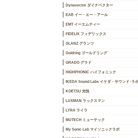
Dynavector ダイナベクター
EAR イー・エー・アール
EMT イーエムティー
FIDELIX フィデリックス
GLANZ グランツ
Goldring ゴールドリング
GRADO グラド
HIGHPHONIC ハイフォニック
IKEDA Sound Labs イケダ・サウンド･ラ
KOETSU 光悦
LUXMAN ラックスマン
LYRA ライラ
MUTECH ミューテック
My Sonic Lab マイソニックラボ