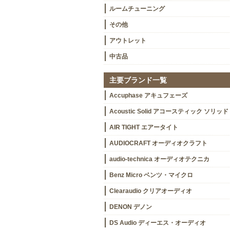
ルームチューニング
その他
アウトレット
中古品
主要ブランド一覧
Accuphase アキュフェーズ
Acoustic Solid アコースティック ソリッド
AIR TIGHT エアータイト
AUDIOCRAFT オーディオクラフト
audio-technica オーディオテクニカ
Benz Micro ベンツ・マイクロ
Clearaudio クリアオーディオ
DENON デノン
DS Audio ディーエス・オーディオ