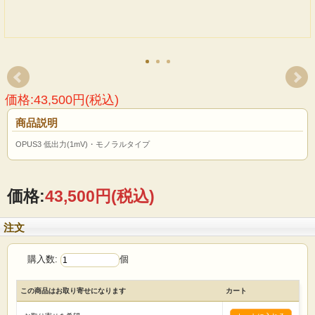
価格:43,500円(税込)
商品説明
OPUS3 低出力(1mV)・モノラルタイプ
価格:
43,500円
(税込)
注文
購入数:
個
この商品はお取り寄せになります
カート