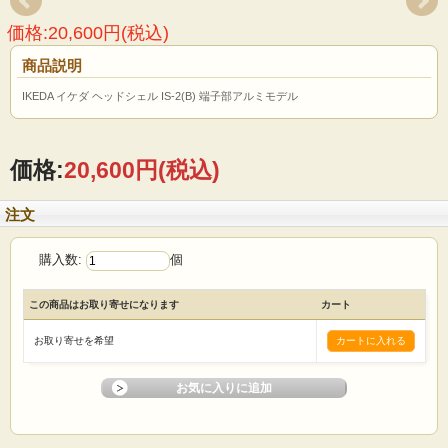
価格:20,600円(税込)
商品説明
IKEDA イケダ ヘッドシェル IS-2(B) 端子部アルミモデル
価格:
20,600円
(税込)
注文
購入数:
個
この商品はお取り寄せになります
カート
お取り寄せを希望