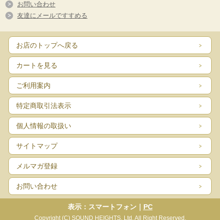
お問い合わせ
友達にメールですすめる
お店のトップへ戻る
カートを見る
ご利用案内
特定商取引法表示
個人情報の取扱い
サイトマップ
メルマガ登録
お問い合わせ
表示：スマートフォン｜
PC
Copyright (C) SOUND HEIGHTS, Ltd. All Right Reserved.