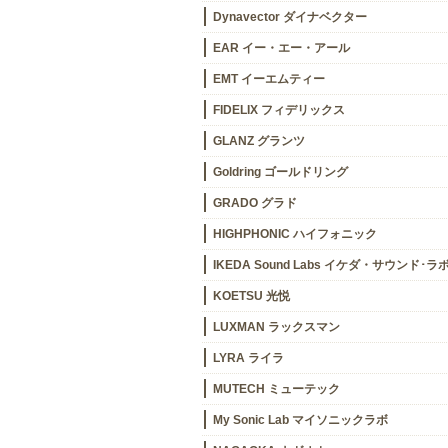
Dynavector ダイナベクター
EAR イー・エー・アール
EMT イーエムティー
FIDELIX フィデリックス
GLANZ グランツ
Goldring ゴールドリング
GRADO グラド
HIGHPHONIC ハイフォニック
IKEDA Sound Labs イケダ・サウンド･ラ
KOETSU 光悦
LUXMAN ラックスマン
LYRA ライラ
MUTECH ミューテック
My Sonic Lab マイソニックラボ