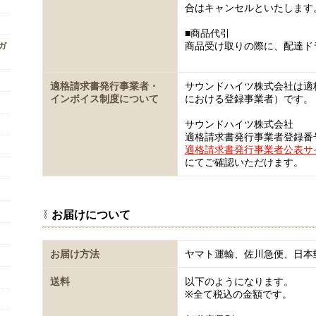
合はキャンセルといたします
■商品代引
商品受け取りの際に、配達ド
ンガ
適格請求書発行事業者・
サウンドハイツ株式会社は適
インボイス制度について
における登録事業者）です。
サウンドハイツ株式会社
適格請求書発行事業者登録番号 T5
適格請求書発行事業者公表サ
にてご確認いただけます。
お届けについて
お届け方法
ヤマト運輸、佐川急便、日本
送料
以下のようになります。
※全て税込の金額です。