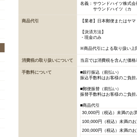
名義：サウンドハイツ株式会
サウンドハイツ（カ
商品代引
【業者】日本郵便またはヤマ
【決済方法】
・現金のみ
※商品代引による取り扱い上
消費税の取り扱いについて
当店では消費税を含んだ価格
手数料について
■銀行振込（前払い）
振込手数料はお客様のご負担
■郵便振替（前払い）
振替手数料はお客様のご負担
■商品代引
30,000円（税込）未満のお
100,000円（税込）未満の
200,000円（税込）未満の