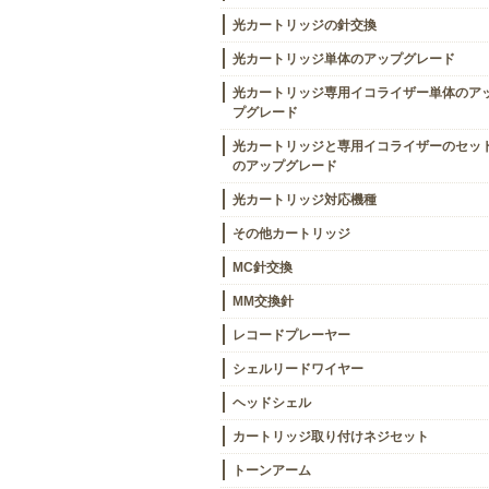
光カートリッジの針交換
光カートリッジ単体のアップグレード
光カートリッジ専用イコライザー単体のア
プグレード
光カートリッジと専用イコライザーのセッ
のアップグレード
光カートリッジ対応機種
その他カートリッジ
MC針交換
MM交換針
レコードプレーヤー
シェルリードワイヤー
ヘッドシェル
カートリッジ取り付けネジセット
トーンアーム