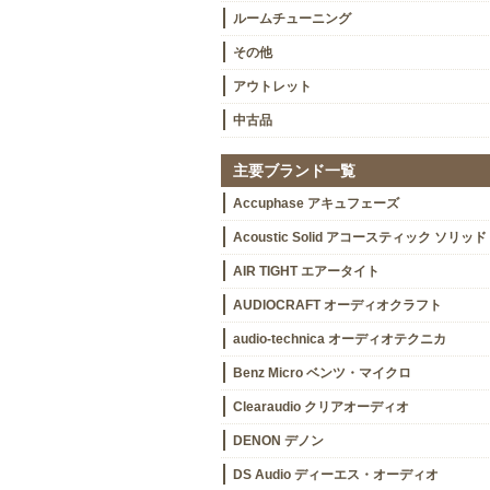
ルームチューニング
その他
アウトレット
中古品
主要ブランド一覧
Accuphase アキュフェーズ
Acoustic Solid アコースティック ソリッド
AIR TIGHT エアータイト
AUDIOCRAFT オーディオクラフト
audio-technica オーディオテクニカ
Benz Micro ベンツ・マイクロ
Clearaudio クリアオーディオ
DENON デノン
DS Audio ディーエス・オーディオ