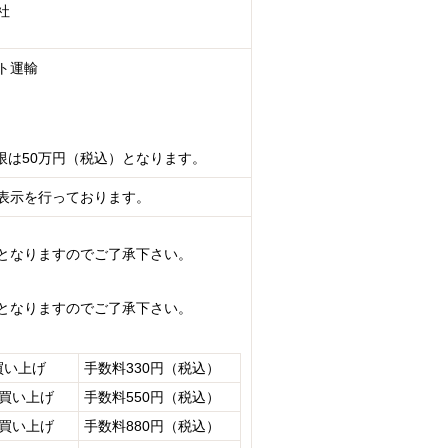
社
ト運輸
限は50万円（税込）となります。
表示を行っております。
となりますのでご了承下さい。
となりますのでご了承下さい。
買い上げ
手数料330円（税込）
お買い上げ
手数料550円（税込）
お買い上げ
手数料880円（税込）