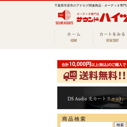
千葉県市原市のアナログ関連商品・オーディオ専門
商品検索