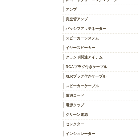
レコードクリーニングマシーン
アンプ
真空管アンプ
パッシブアッテネーター
スピーカーシステム
イヤースピーカー
グランド関連アイテム
RCAプラグ付きケーブル
XLRプラグ付きケーブル
スピーカーケーブル
電源コード
電源タップ
クリーン電源
セレクター
インシュレーター