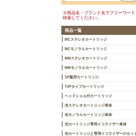
※商品名・ブランド名でフリーワード
検索してください。
商品一覧
MCステレオカートリッジ
MCモノラルカートリッジ
MMステレオカートリッジ
MMモノラルカートリッジ
SP盤用カートリッジ
T4Pタイプカートリッジ
ヘッドシェル付カートリッジ
光ステレオカートリッジ単体
光モノラルカートリッジ単体
光カートリッジ専用イコライザー単体
光カートリッジと専用イコライザーのセッ