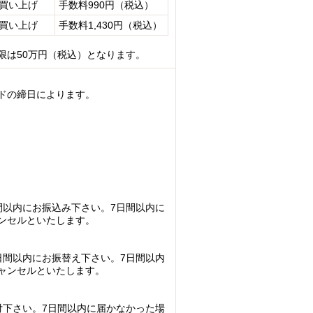
お買い上げ
手数料990円（税込）
お買い上げ
手数料1,430円（税込）
限は50万円（税込）となります。
ドの締日によります。
間以内にお振込み下さい。7日間以内に
ンセルといたします。
日間以内にお振替え下さい。7日間以内
ャンセルといたします。
付下さい。7日間以内に届かなかった場