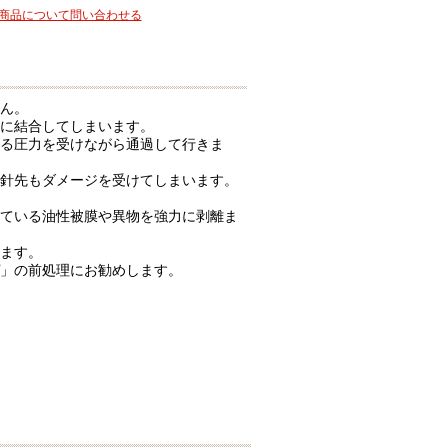
商品について問い合わせる
ん。
に結合してしまいます。
る圧力を受けながら通過して行きま
針先もダメージを受けてしまいます。
ている油性被膜や異物を強力に剥離ま
ます。
」の前処理にお勧めします。