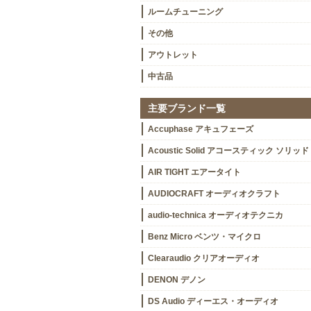
ルームチューニング
その他
アウトレット
中古品
主要ブランド一覧
Accuphase アキュフェーズ
Acoustic Solid アコースティック ソリッド
AIR TIGHT エアータイト
AUDIOCRAFT オーディオクラフト
audio-technica オーディオテクニカ
Benz Micro ベンツ・マイクロ
Clearaudio クリアオーディオ
DENON デノン
DS Audio ディーエス・オーディオ