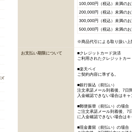
100,000円（税込）未満の
200,000円（税込）未満の
300,000円（税込）未満の
500,000円（税込）未満の
※商品代引による取り扱い上
お支払い期限について
■クレジットカード決済
ご利用されたクレジットカー
■楽天ペイ
ご契約内容に準ずる。
ボズ
■銀行振込（前払い）
注文承諾メール到着後、7日
入金確認できない場合はキャ
■郵便振替（前払い）の場合
ご注文承諾メール到着後、7
に入金確認できない場合はキ
■現金書留（前払い）の場合