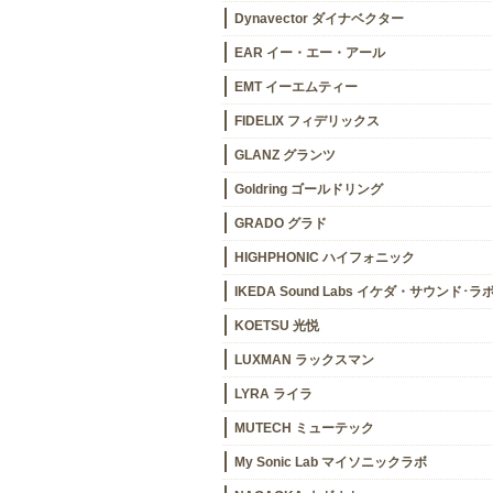
Dynavector ダイナベクター
EAR イー・エー・アール
EMT イーエムティー
FIDELIX フィデリックス
GLANZ グランツ
Goldring ゴールドリング
GRADO グラド
HIGHPHONIC ハイフォニック
IKEDA Sound Labs イケダ・サウンド･ラ
KOETSU 光悦
LUXMAN ラックスマン
LYRA ライラ
MUTECH ミューテック
My Sonic Lab マイソニックラボ