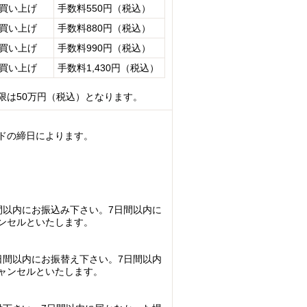
お買い上げ
手数料550円（税込）
お買い上げ
手数料880円（税込）
お買い上げ
手数料990円（税込）
お買い上げ
手数料1,430円（税込）
限は50万円（税込）となります。
ドの締日によります。
間以内にお振込み下さい。7日間以内に
ンセルといたします。
日間以内にお振替え下さい。7日間以内
ャンセルといたします。