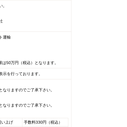
い。
社
ト運輸
限は50万円（税込）となります。
表示を行っております。
となりますのでご了承下さい。
となりますのでご了承下さい。
買い上げ
手数料330円（税込）