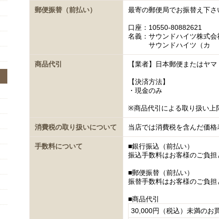
郵便振替（前払い）
最寄の郵便局でお振替え下さ
口座：10550-80882621
名義：サウンドハイツ株式会
サウンドハイツ（カ
商品代引
【業者】日本郵便またはヤマ
【決済方法】
・現金のみ
※商品代引による取り扱い上
消費税の取り扱いについて
当店では消費税を含んだ価格
手数料について
■銀行振込（前払い）
振込手数料はお客様のご負担
■郵便振替（前払い）
振替手数料はお客様のご負担
■商品代引
30,000円（税込）未満のお