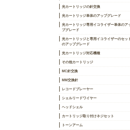
光カートリッジの針交換
光カートリッジ単体のアップグレード
光カートリッジ専用イコライザー単体のア
プグレード
光カートリッジと専用イコライザーのセッ
のアップグレード
光カートリッジ対応機種
その他カートリッジ
MC針交換
MM交換針
レコードプレーヤー
シェルリードワイヤー
ヘッドシェル
カートリッジ取り付けネジセット
トーンアーム