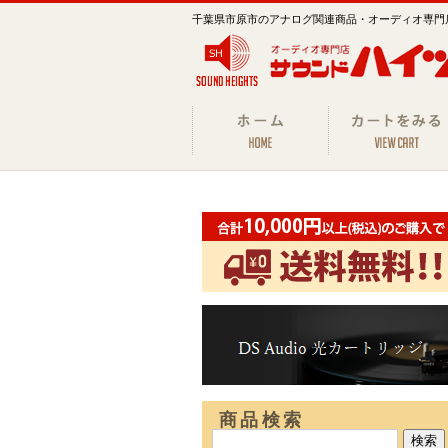
千葉県市原市のアナログ関連商品・オーディオ専門
商品検索