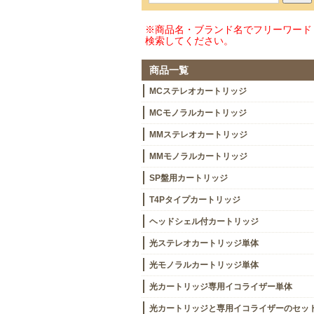
※商品名・ブランド名でフリーワード
検索してください。
商品一覧
MCステレオカートリッジ
MCモノラルカートリッジ
MMステレオカートリッジ
MMモノラルカートリッジ
SP盤用カートリッジ
T4Pタイプカートリッジ
ヘッドシェル付カートリッジ
光ステレオカートリッジ単体
光モノラルカートリッジ単体
光カートリッジ専用イコライザー単体
光カートリッジと専用イコライザーのセッ