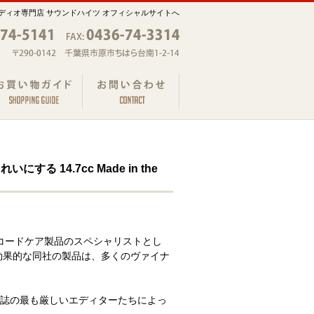
ディオ専門店 サウンドハイツ オフィシャルサイトへ
する 14.7cc Made in the
レコードケア製品のスペシャリストとし
効果的な同社の製品は、多くのヴァイナ
誌の最も厳しいエディターたちによっ