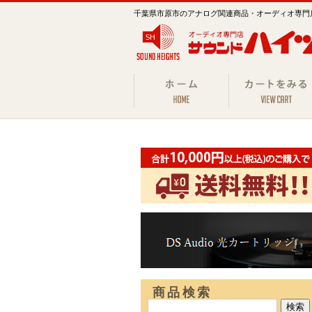
千葉県市原市のアナログ関連商品・オーディオ専門
商品検索