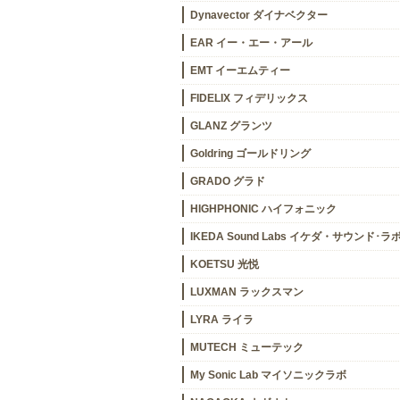
Dynavector ダイナベクター
EAR イー・エー・アール
EMT イーエムティー
FIDELIX フィデリックス
GLANZ グランツ
Goldring ゴールドリング
GRADO グラド
HIGHPHONIC ハイフォニック
IKEDA Sound Labs イケダ・サウンド･ラ
KOETSU 光悦
LUXMAN ラックスマン
LYRA ライラ
MUTECH ミューテック
My Sonic Lab マイソニックラボ