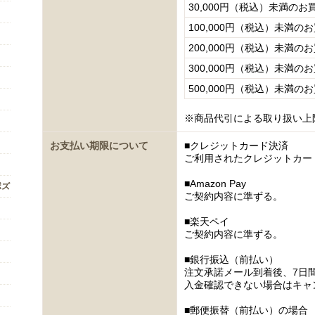
30,000円（税込）未満のお
100,000円（税込）未満の
200,000円（税込）未満の
300,000円（税込）未満の
500,000円（税込）未満の
※商品代引による取り扱い上
お支払い期限について
■クレジットカード決済
ご利用されたクレジットカー
■Amazon Pay
ボズ
ご契約内容に準ずる。
■楽天ペイ
ご契約内容に準ずる。
■銀行振込（前払い）
注文承諾メール到着後、7日
入金確認できない場合はキャ
■郵便振替（前払い）の場合