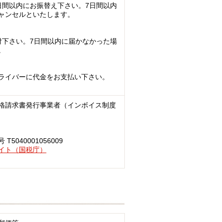
日間以内にお振替え下さい。7日間以内
ャンセルといたします。
付下さい。7日間以内に届かなかった場
。
ライバーに代金をお支払い下さい。
格請求書発行事業者（インボイス制度
040001056009
イト（国税庁）