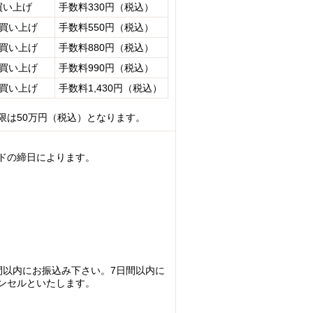
買い上げ
手数料330円（税込）
お買い上げ
手数料550円（税込）
お買い上げ
手数料880円（税込）
お買い上げ
手数料990円（税込）
お買い上げ
手数料1,430円（税込）
限は50万円（税込）となります。
ドの締日によります。
間以内にお振込み下さい。7日間以内に
ンセルといたします。