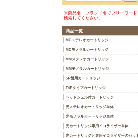
※商品名・ブランド名でフリーワード
検索してください。
商品一覧
MCステレオカートリッジ
MCモノラルカートリッジ
MMステレオカートリッジ
MMモノラルカートリッジ
SP盤用カートリッジ
T4Pタイプカートリッジ
ヘッドシェル付カートリッジ
光ステレオカートリッジ単体
光モノラルカートリッジ単体
光カートリッジ専用イコライザー単体
光カートリッジと専用イコライザーのセッ