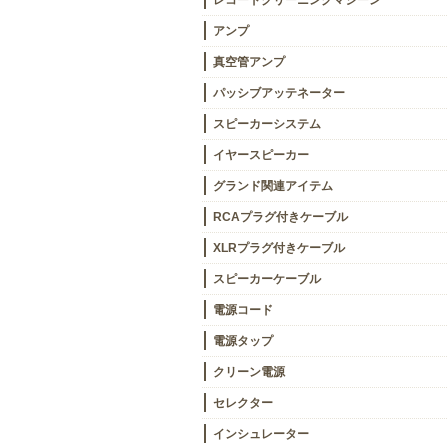
レコードクリーニングマシーン
アンプ
真空管アンプ
パッシブアッテネーター
スピーカーシステム
イヤースピーカー
グランド関連アイテム
RCAプラグ付きケーブル
XLRプラグ付きケーブル
スピーカーケーブル
電源コード
電源タップ
クリーン電源
セレクター
インシュレーター