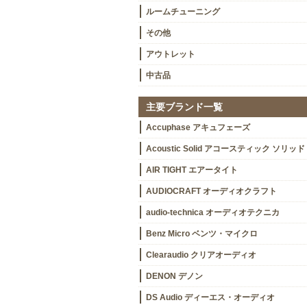
ルームチューニング
その他
アウトレット
中古品
主要ブランド一覧
Accuphase アキュフェーズ
Acoustic Solid アコースティック ソリッド
AIR TIGHT エアータイト
AUDIOCRAFT オーディオクラフト
audio-technica オーディオテクニカ
Benz Micro ベンツ・マイクロ
Clearaudio クリアオーディオ
DENON デノン
DS Audio ディーエス・オーディオ