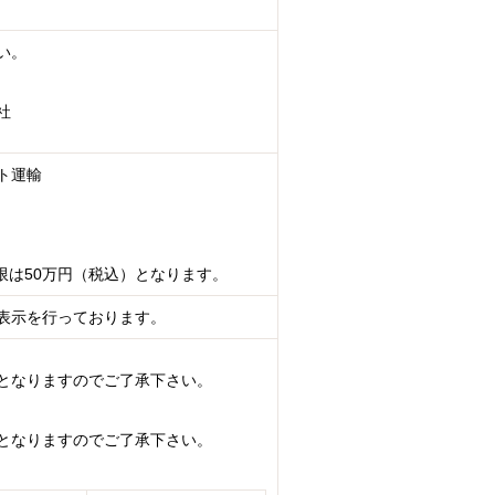
い。
社
ト運輸
限は50万円（税込）となります。
表示を行っております。
となりますのでご了承下さい。
となりますのでご了承下さい。