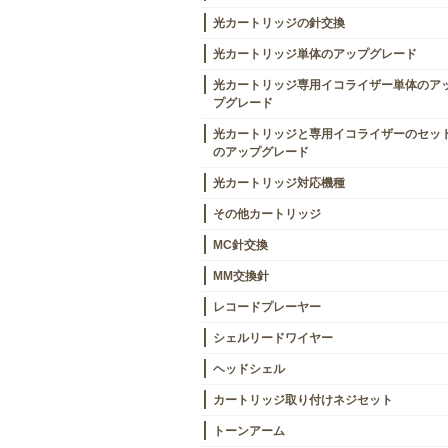
光カートリッジの針交換
光カートリッジ単体のアップグレード
光カートリッジ専用イコライザー単体のア
プグレード
光カートリッジと専用イコライザーのセッ
のアップグレード
光カートリッジ対応機種
その他カートリッジ
MC針交換
MM交換針
レコードプレーヤー
シェルリードワイヤー
ヘッドシェル
カートリッジ取り付けネジセット
トーンアーム