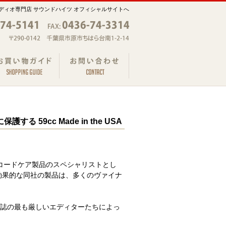
ディオ専門店 サウンドハイツ オフィシャルサイトへ
護する 59cc Made in the USA
レコードケア製品のスペシャリストとし
効果的な同社の製品は、多くのヴァイナ
誌の最も厳しいエディターたちによっ