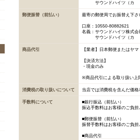
サウンドハイツ（カ
郵便振替（前払い）
最寄の郵便局でお振替え下さ
口座：10550-80882621
名義：サウンドハイツ株式会
サウンドハイツ（カ
商品代引
【業者】日本郵便またはヤマ
【決済方法】
・現金のみ
※商品代引による取り扱い上
消費税の取り扱いについて
当店では消費税を含んだ価格
手数料について
■銀行振込（前払い）
振込手数料はお客様のご負担
■郵便振替（前払い）
振替手数料はお客様のご負担
■商品代引