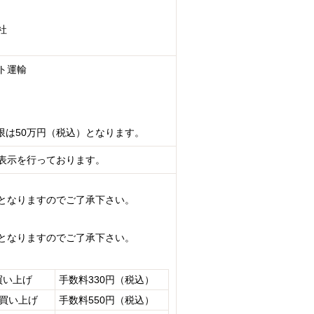
社
ト運輸
限は50万円（税込）となります。
表示を行っております。
となりますのでご了承下さい。
となりますのでご了承下さい。
買い上げ
手数料330円（税込）
お買い上げ
手数料550円（税込）