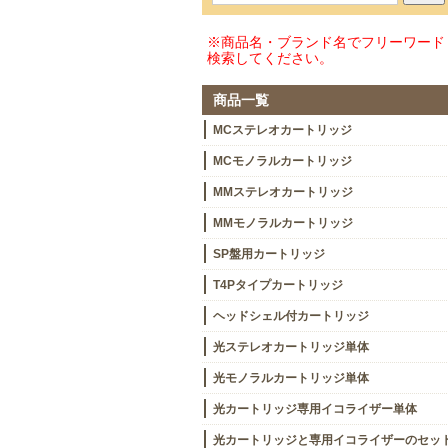
※商品名・ブランド名でフリーワード
検索してください。
商品一覧
MCステレオカートリッジ
MCモノラルカートリッジ
MMステレオカートリッジ
MMモノラルカートリッジ
SP盤用カートリッジ
T4Pタイプカートリッジ
ヘッドシェル付カートリッジ
光ステレオカートリッジ単体
光モノラルカートリッジ単体
光カートリッジ専用イコライザー単体
光カートリッジと専用イコライザーのセッ