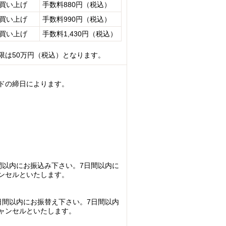
お買い上げ
手数料880円（税込）
お買い上げ
手数料990円（税込）
お買い上げ
手数料1,430円（税込）
限は50万円（税込）となります。
ドの締日によります。
間以内にお振込み下さい。7日間以内に
ンセルといたします。
日間以内にお振替え下さい。7日間以内
ャンセルといたします。