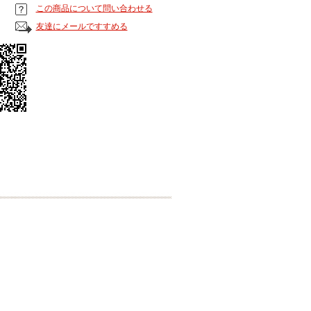
この商品について問い合わせる
友達にメールですすめる