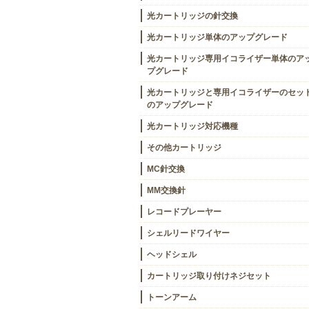
光カートリッジの針交換
光カートリッジ単体のアップグレード
光カートリッジ専用イコライザー単体のア
プグレード
光カートリッジと専用イコライザーのセッ
のアップグレード
光カートリッジ対応機種
その他カートリッジ
MC針交換
MM交換針
レコードプレーヤー
シェルリードワイヤー
ヘッドシェル
カートリッジ取り付けネジセット
トーンアーム