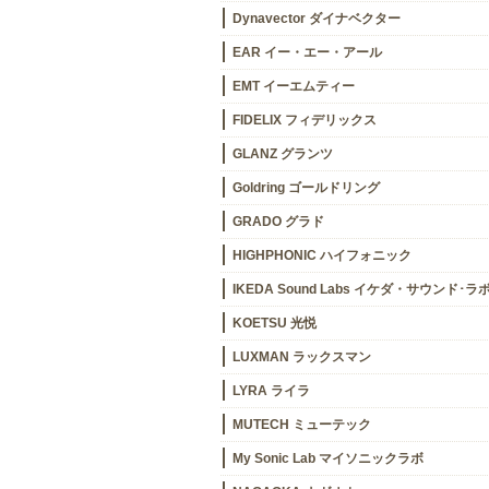
Dynavector ダイナベクター
EAR イー・エー・アール
EMT イーエムティー
FIDELIX フィデリックス
GLANZ グランツ
Goldring ゴールドリング
GRADO グラド
HIGHPHONIC ハイフォニック
IKEDA Sound Labs イケダ・サウンド･ラ
KOETSU 光悦
LUXMAN ラックスマン
LYRA ライラ
MUTECH ミューテック
My Sonic Lab マイソニックラボ