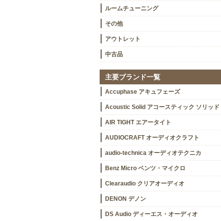
ルームチューニング
その他
アウトレット
中古品
主要ブランド一覧
Accuphase アキュフェーズ
Acoustic Solid アコースティック ソリッド
AIR TIGHT エアータイト
AUDIOCRAFT オーディオクラフト
audio-technica オーディオテクニカ
Benz Micro ベンツ・マイクロ
Clearaudio クリアオーディオ
DENON デノン
DS Audio ディーエス・オーディオ