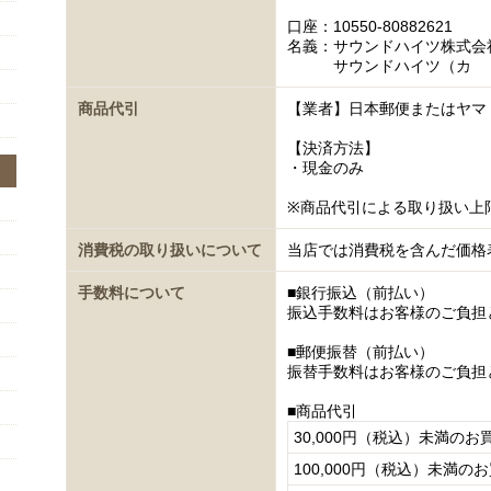
口座：10550-80882621
名義：サウンドハイツ株式会
サウンドハイツ（カ
商品代引
【業者】日本郵便またはヤマ
【決済方法】
・現金のみ
※商品代引による取り扱い上
消費税の取り扱いについて
当店では消費税を含んだ価格
手数料について
■銀行振込（前払い）
振込手数料はお客様のご負担
■郵便振替（前払い）
振替手数料はお客様のご負担
■商品代引
30,000円（税込）未満のお
100,000円（税込）未満の