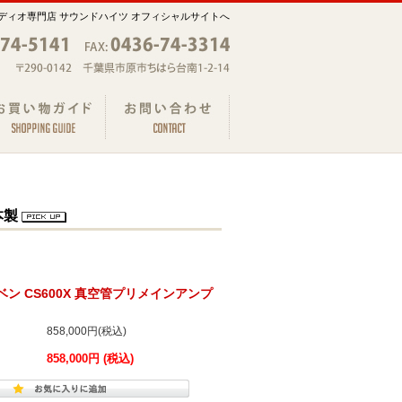
ディオ専門店 サウンドハイツ オフィシャルサイトへ
本製
ーベン CS600X 真空管プリメインアンプ
858,000円(税込)
858,000円 (税込)