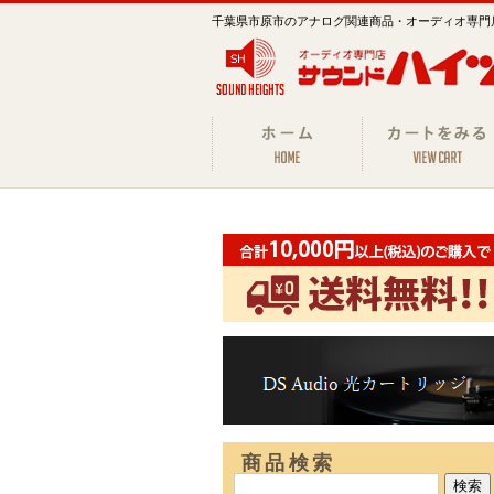
千葉県市原市のアナログ関連商品・オーディオ専門
商品検索