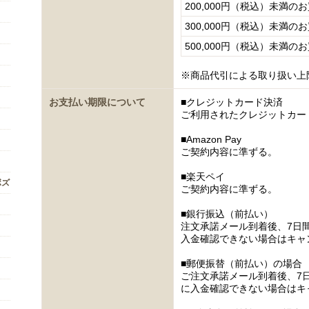
200,000円（税込）未満の
300,000円（税込）未満の
500,000円（税込）未満の
※商品代引による取り扱い上
お支払い期限について
■クレジットカード決済
ご利用されたクレジットカー
■Amazon Pay
ご契約内容に準ずる。
■楽天ペイ
ボズ
ご契約内容に準ずる。
■銀行振込（前払い）
注文承諾メール到着後、7日
入金確認できない場合はキャ
■郵便振替（前払い）の場合
ご注文承諾メール到着後、7
に入金確認できない場合はキ