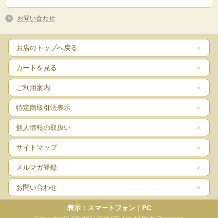
お問い合わせ
お店のトップへ戻る
カートを見る
ご利用案内
特定商取引法表示
個人情報の取扱い
サイトマップ
メルマガ登録
お問い合わせ
表示：スマートフォン｜
PC