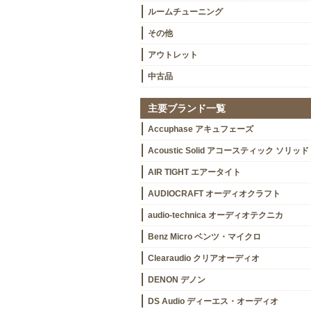
ルームチューニング
その他
アウトレット
中古品
主要ブランド一覧
Accuphase アキュフェーズ
Acoustic Solid アコースティック ソリッド
AIR TIGHT エアータイト
AUDIOCRAFT オーディオクラフト
audio-technica オーディオテクニカ
Benz Micro ベンツ・マイクロ
Clearaudio クリアオーディオ
DENON デノン
DS Audio ディーエス・オーディオ