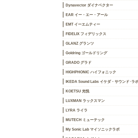
Dynavector ダイナベクター
EAR イー・エー・アール
EMT イーエムティー
FIDELIX フィデリックス
GLANZ グランツ
Goldring ゴールドリング
GRADO グラド
HIGHPHONIC ハイフォニック
IKEDA Sound Labs イケダ・サウンド･ラ
KOETSU 光悦
LUXMAN ラックスマン
LYRA ライラ
MUTECH ミューテック
My Sonic Lab マイソニックラボ