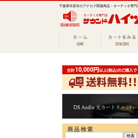
千葉県市原市のアナログ関連商品・オーディオ専門
商品検索