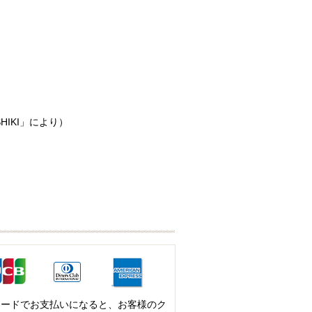
HIKI」により）
カードでお支払いになると、お客様のク