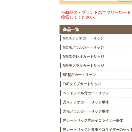
※商品名・ブランド名でフリーワード
検索してください。
商品一覧
MCステレオカートリッジ
MCモノラルカートリッジ
MMステレオカートリッジ
MMモノラルカートリッジ
SP盤用カートリッジ
T4Pタイプカートリッジ
ヘッドシェル付カートリッジ
光ステレオカートリッジ単体
光モノラルカートリッジ単体
光カートリッジ専用イコライザー単体
光カートリッジと専用イコライザーのセッ