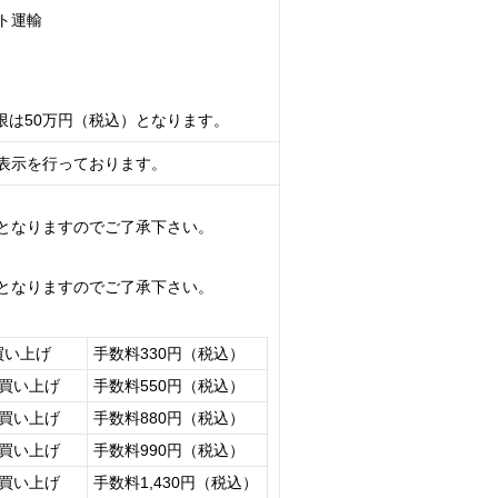
ト運輸
限は50万円（税込）となります。
表示を行っております。
となりますのでご了承下さい。
となりますのでご了承下さい。
買い上げ
手数料330円（税込）
お買い上げ
手数料550円（税込）
お買い上げ
手数料880円（税込）
お買い上げ
手数料990円（税込）
お買い上げ
手数料1,430円（税込）