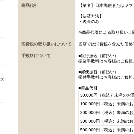
商品代引
【業者】日本郵便またはヤマ
【決済方法】
・現金のみ
※商品代引による取り扱い上
消費税の取り扱いについて
当店では消費税を含んだ価格
手数料について
■銀行振込（前払い）
振込手数料はお客様のご負担
■郵便振替（前払い）
振替手数料はお客様のご負担
ボズ
■商品代引
30,000円（税込）未満のお
100,000円（税込）未満の
200,000円（税込）未満の
300,000円（税込）未満の
500,000円（税込）未満の