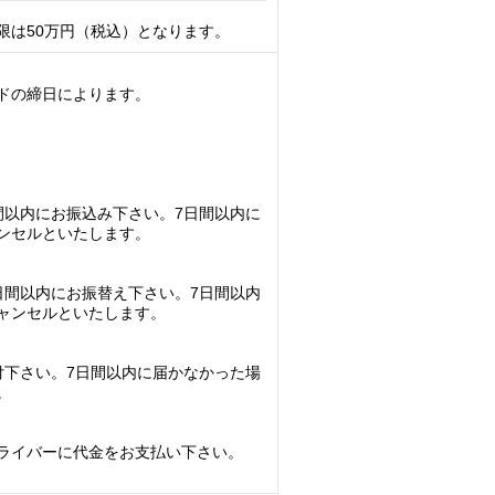
限は50万円（税込）となります。
ドの締日によります。
間以内にお振込み下さい。7日間以内に
ンセルといたします。
日間以内にお振替え下さい。7日間以内
ャンセルといたします。
付下さい。7日間以内に届かなかった場
。
ライバーに代金をお支払い下さい。