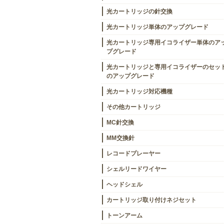
光カートリッジの針交換
光カートリッジ単体のアップグレード
光カートリッジ専用イコライザー単体のア
プグレード
光カートリッジと専用イコライザーのセッ
のアップグレード
光カートリッジ対応機種
その他カートリッジ
MC針交換
MM交換針
レコードプレーヤー
シェルリードワイヤー
ヘッドシェル
カートリッジ取り付けネジセット
トーンアーム