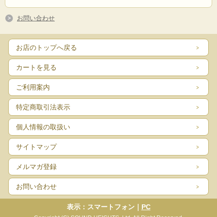
お問い合わせ
お店のトップへ戻る
カートを見る
ご利用案内
特定商取引法表示
個人情報の取扱い
サイトマップ
メルマガ登録
お問い合わせ
表示：スマートフォン｜
PC