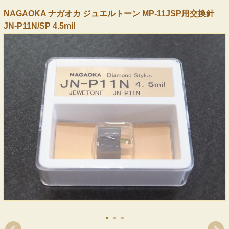
NAGAOKA ナガオカ ジュエルトーン MP-11JSP用交換針
JN-P11N/SP 4.5mil