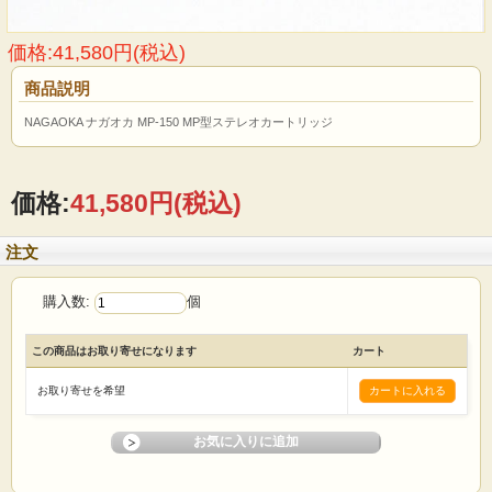
価格:41,580円(税込)
商品説明
NAGAOKA ナガオカ MP-150 MP型ステレオカートリッジ
価格:
41,580円
(税込)
注文
購入数:
個
この商品はお取り寄せになります
カート
お取り寄せを希望