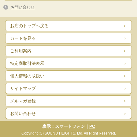
お問い合わせ
お店のトップへ戻る
カートを見る
ご利用案内
特定商取引法表示
個人情報の取扱い
サイトマップ
メルマガ登録
お問い合わせ
表示：スマートフォン｜
PC
Copyright (C) SOUND HEIGHTS, Ltd. All Right Reserved.