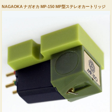
NAGAOKA ナガオカ MP-150 MP型ステレオカートリッジ