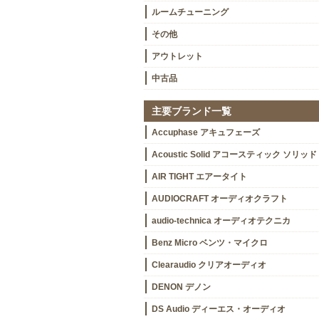
ルームチューニング
その他
アウトレット
中古品
主要ブランド一覧
Accuphase アキュフェーズ
Acoustic Solid アコースティック ソリッド
AIR TIGHT エアータイト
AUDIOCRAFT オーディオクラフト
audio-technica オーディオテクニカ
Benz Micro ベンツ・マイクロ
Clearaudio クリアオーディオ
DENON デノン
DS Audio ディーエス・オーディオ