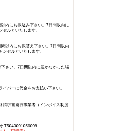
間以内にお振込み下さい。7日間以内に
ンセルといたします。
日間以内にお振替え下さい。7日間以内
ャンセルといたします。
付下さい。7日間以内に届かなかった場
。
ライバーに代金をお支払い下さい。
格請求書発行事業者（インボイス制度
040001056009