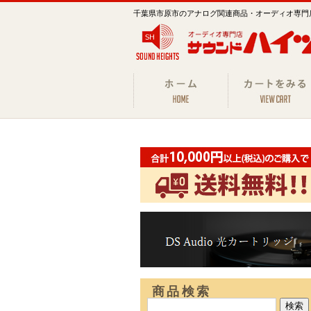
千葉県市原市のアナログ関連商品・オーディオ専門
商品検索