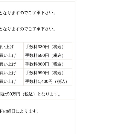
となりますのでご了承下さい。
となりますのでご了承下さい。
買い上げ
手数料330円（税込）
お買い上げ
手数料550円（税込）
お買い上げ
手数料880円（税込）
お買い上げ
手数料990円（税込）
お買い上げ
手数料1,430円（税込）
限は50万円（税込）となります。
ドの締日によります。