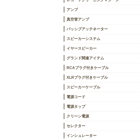
レコードクリーニングマシーン
アンプ
真空管アンプ
パッシブアッテネーター
スピーカーシステム
イヤースピーカー
グランド関連アイテム
RCAプラグ付きケーブル
XLRプラグ付きケーブル
スピーカーケーブル
電源コード
電源タップ
クリーン電源
セレクター
インシュレーター