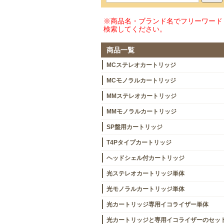
※商品名・ブランド名でフリーワード
検索してください。
商品一覧
MCステレオカートリッジ
MCモノラルカートリッジ
MMステレオカートリッジ
MMモノラルカートリッジ
SP盤用カートリッジ
T4Pタイプカートリッジ
ヘッドシェル付カートリッジ
光ステレオカートリッジ単体
光モノラルカートリッジ単体
光カートリッジ専用イコライザー単体
光カートリッジと専用イコライザーのセッ