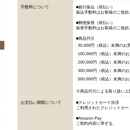
手数料について
■銀行振込（前払い）
振込手数料はお客様のご負担
■郵便振替（前払い）
振替手数料はお客様のご負担
■商品代引
30,000円（税込）未満のお
100,000円（税込）未満の
200,000円（税込）未満の
300,000円（税込）未満の
500,000円（税込）未満の
※商品代引による取り扱い上
お支払い期限について
■クレジットカード決済
ご利用されたクレジットカー
■Amazon Pay
ご契約内容に準ずる。