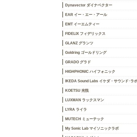
Dynavector ダイナベクター
EAR イー・エー・アール
EMT イーエムティー
FIDELIX フィデリックス
GLANZ グランツ
Goldring ゴールドリング
GRADO グラド
HIGHPHONIC ハイフォニック
IKEDA Sound Labs イケダ・サウンド･ラ
KOETSU 光悦
LUXMAN ラックスマン
LYRA ライラ
MUTECH ミューテック
My Sonic Lab マイソニックラボ