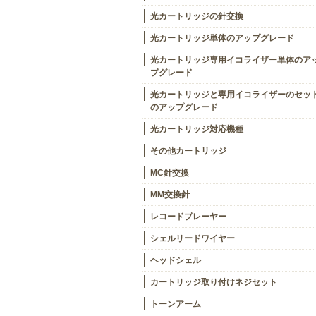
光カートリッジの針交換
光カートリッジ単体のアップグレード
光カートリッジ専用イコライザー単体のア
プグレード
光カートリッジと専用イコライザーのセッ
のアップグレード
光カートリッジ対応機種
その他カートリッジ
MC針交換
MM交換針
レコードプレーヤー
シェルリードワイヤー
ヘッドシェル
カートリッジ取り付けネジセット
トーンアーム