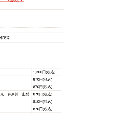
イト（国税庁）
郵便等
1,300円(税込)
870円(税込)
870円(税込)
東京・神奈川・山梨
870円(税込)
810円(税込)
870円(税込)