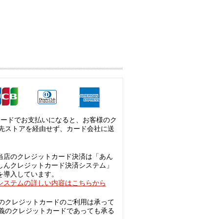
カードでお支払いになると、お客様のク
先ストアを経由せず、カード会社に送
当店のクレジットカード決済は「あん
しんクレジットカード決済システム」
を導入しています。
システムの詳しい内容はこちらから
のクレジットカードのご利用は承って
義のクレジットカードであっても承る