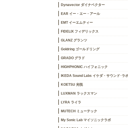
Dynavector ダイナベクター
EAR イー・エー・アール
EMT イーエムティー
FIDELIX フィデリックス
GLANZ グランツ
Goldring ゴールドリング
GRADO グラド
HIGHPHONIC ハイフォニック
IKEDA Sound Labs イケダ・サウンド･ラ
KOETSU 光悦
LUXMAN ラックスマン
LYRA ライラ
MUTECH ミューテック
My Sonic Lab マイソニックラボ