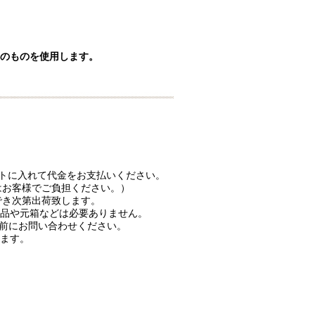
のものを使用します。
ートに入れて代金をお支払いください。
はお客様でご負担ください。）
でき次第出荷致します。
品や元箱などは必要ありません。
前にお問い合わせください。
ます。