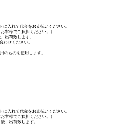
ートに入れて代金をお支払いください。
はお客様でご負担ください。）
後、出荷致します。
合わせください。
用のものを使用します。
ートに入れて代金をお支払いください。
はお客様でご負担ください。）
）後、出荷致します。