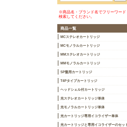
※商品名・ブランド名でフリーワード
検索してください。
商品一覧
MCステレオカートリッジ
MCモノラルカートリッジ
MMステレオカートリッジ
MMモノラルカートリッジ
SP盤用カートリッジ
T4Pタイプカートリッジ
ヘッドシェル付カートリッジ
光ステレオカートリッジ単体
光モノラルカートリッジ単体
光カートリッジ専用イコライザー単体
光カートリッジと専用イコライザーのセッ