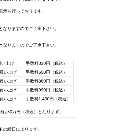
表示を行っております。
となりますのでご了承下さい。
となりますのでご了承下さい。
買い上げ
手数料330円（税込）
お買い上げ
手数料550円（税込）
お買い上げ
手数料880円（税込）
お買い上げ
手数料990円（税込）
お買い上げ
手数料1,430円（税込）
限は50万円（税込）となります。
ドの締日によります。