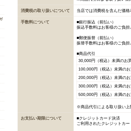
消費税の取り扱いについて
当店では消費税を含んだ価格
ンガ
手数料について
■銀行振込（前払い）
振込手数料はお客様のご負担
■郵便振替（前払い）
振替手数料はお客様のご負担
■商品代引
30,000円（税込）未満のお
100,000円（税込）未満の
200,000円（税込）未満の
300,000円（税込）未満の
500,000円（税込）未満の
※商品代引による取り扱い上
お支払い期限について
■クレジットカード決済
ご利用されたクレジットカー