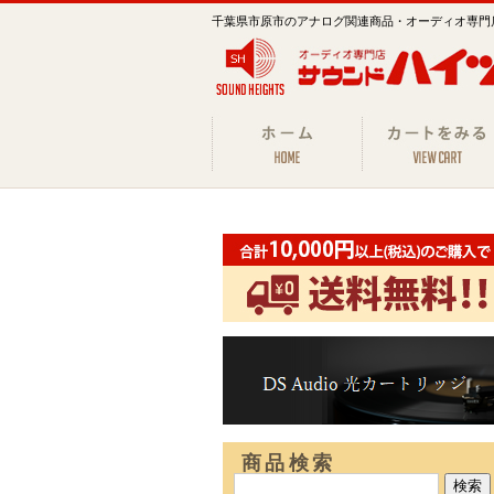
千葉県市原市のアナログ関連商品・オーディオ専門
商品検索