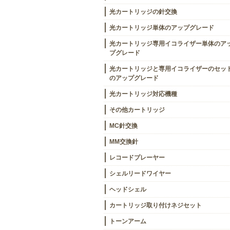
光カートリッジの針交換
光カートリッジ単体のアップグレード
光カートリッジ専用イコライザー単体のア
プグレード
光カートリッジと専用イコライザーのセッ
のアップグレード
光カートリッジ対応機種
その他カートリッジ
MC針交換
MM交換針
レコードプレーヤー
シェルリードワイヤー
ヘッドシェル
カートリッジ取り付けネジセット
トーンアーム