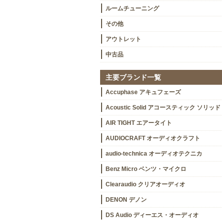
ルームチューニング
その他
アウトレット
中古品
主要ブランド一覧
Accuphase アキュフェーズ
Acoustic Solid アコースティック ソリッド
AIR TIGHT エアータイト
AUDIOCRAFT オーディオクラフト
audio-technica オーディオテクニカ
Benz Micro ベンツ・マイクロ
Clearaudio クリアオーディオ
DENON デノン
DS Audio ディーエス・オーディオ