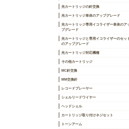
光カートリッジの針交換
光カートリッジ単体のアップグレード
光カートリッジ専用イコライザー単体のア
プグレード
光カートリッジと専用イコライザーのセッ
のアップグレード
光カートリッジ対応機種
その他カートリッジ
MC針交換
MM交換針
レコードプレーヤー
シェルリードワイヤー
ヘッドシェル
カートリッジ取り付けネジセット
トーンアーム