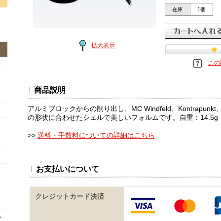
在庫
1個
拡大表示
この
商品説明
アルミブロックからの削り出し、MC Windfeld、Kontrapunkt、
の形状に合わせたシェルで美しいフォルムです。自重：14.5
>>
送料・手数料についての詳細はこちら
お支払いについて
クレジットカード決済
ト