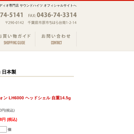
ディオ専門店 サウンドハイツ オフィシャルサイトへ
g 日本製
フォン LH6000 ヘッドシェル 自重14.5g
20円(税込)
18円 (税込)
個