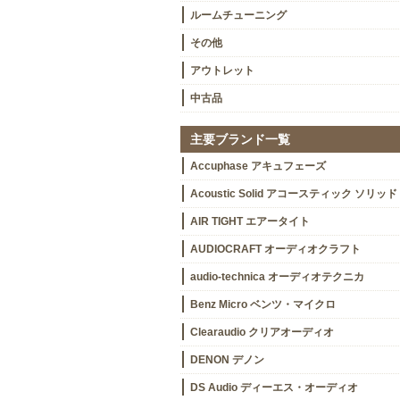
ルームチューニング
その他
アウトレット
中古品
主要ブランド一覧
Accuphase アキュフェーズ
Acoustic Solid アコースティック ソリッド
AIR TIGHT エアータイト
AUDIOCRAFT オーディオクラフト
audio-technica オーディオテクニカ
Benz Micro ベンツ・マイクロ
Clearaudio クリアオーディオ
DENON デノン
DS Audio ディーエス・オーディオ