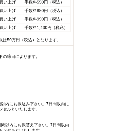
お買い上げ
手数料550円（税込）
お買い上げ
手数料880円（税込）
お買い上げ
手数料990円（税込）
お買い上げ
手数料1,430円（税込）
限は50万円（税込）となります。
ドの締日によります。
間以内にお振込み下さい。7日間以内に
ンセルといたします。
日間以内にお振替え下さい。7日間以内
ャンセルといたします。