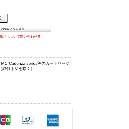
商品について問い合わせる
MC-Cadenza series等のカートリッジ
g（取付ネジを除く）