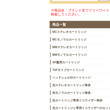
※商品名・ブランド名でフリーワード
検索してください。
商品一覧
MCステレオカートリッジ
MCモノラルカートリッジ
MMステレオカートリッジ
MMモノラルカートリッジ
SP盤用カートリッジ
T4Pタイプカートリッジ
ヘッドシェル付カートリッジ
光ステレオカートリッジ単体
光モノラルカートリッジ単体
光カートリッジ専用イコライザー単体
光カートリッジと専用イコライザーのセッ