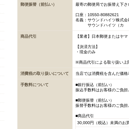
郵便振替（前払い）
最寄の郵便局でお振替え下さ
口座：10550-80882621
名義：サウンドハイツ株式会
サウンドハイツ（カ
商品代引
【業者】日本郵便またはヤマ
【決済方法】
・現金のみ
※商品代引による取り扱い上
消費税の取り扱いについて
当店では消費税を含んだ価格
手数料について
■銀行振込（前払い）
振込手数料はお客様のご負担
■郵便振替（前払い）
振替手数料はお客様のご負担
■商品代引
30,000円（税込）未満のお