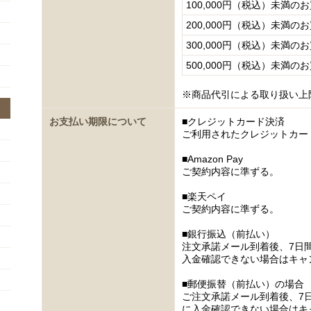
100,000円（税込）未満の
200,000円（税込）未満の
300,000円（税込）未満の
500,000円（税込）未満の
※商品代引による取り扱い上
お支払い期限について
■クレジットカード決済
ご利用されたクレジットカー
■Amazon Pay
ご契約内容に準ずる。
■楽天ペイ
ご契約内容に準ずる。
■銀行振込（前払い）
注文承諾メール到着後、7日
入金確認できない場合はキャ
■郵便振替（前払い）の場合
ご注文承諾メール到着後、7
に入金確認できない場合はキ