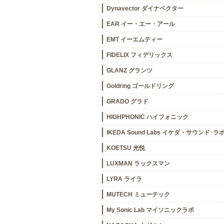
Dynavector ダイナベクター
EAR イー・エー・アール
EMT イーエムティー
FIDELIX フィデリックス
GLANZ グランツ
Goldring ゴールドリング
GRADO グラド
HIGHPHONIC ハイフォニック
IKEDA Sound Labs イケダ・サウンド･ラ
KOETSU 光悦
LUXMAN ラックスマン
LYRA ライラ
MUTECH ミューテック
My Sonic Lab マイソニックラボ