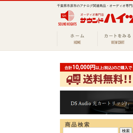
千葉県市原市のアナログ関連商品・オーディオ専門
商品検索