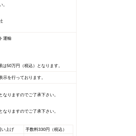
い。
社
ト運輸
限は50万円（税込）となります。
表示を行っております。
となりますのでご了承下さい。
となりますのでご了承下さい。
買い上げ
手数料330円（税込）