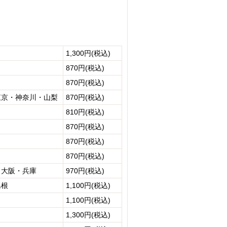
1,300円(税込)
870円(税込)
870円(税込)
東京・神奈川・山梨
870円(税込)
810円(税込)
870円(税込)
870円(税込)
870円(税込)
・大阪・兵庫
970円(税込)
島根
1,100円(税込)
1,100円(税込)
1,300円(税込)