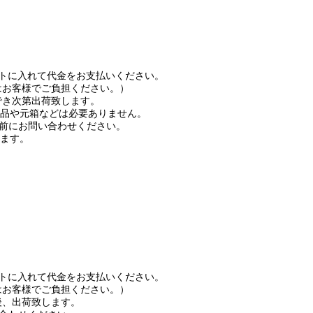
ートに入れて代金をお支払いください。
はお客様でご負担ください。）
でき次第出荷致します。
品や元箱などは必要ありません。
前にお問い合わせください。
ます。
ートに入れて代金をお支払いください。
はお客様でご負担ください。）
後、出荷致します。