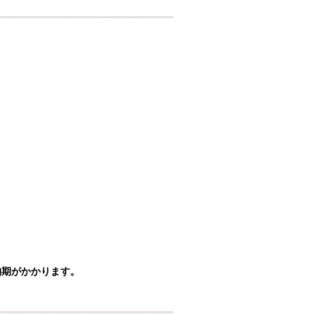
納期がかかります。