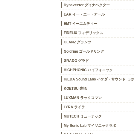
Dynavector ダイナベクター
EAR イー・エー・アール
EMT イーエムティー
FIDELIX フィデリックス
GLANZ グランツ
Goldring ゴールドリング
GRADO グラド
HIGHPHONIC ハイフォニック
IKEDA Sound Labs イケダ・サウンド･ラ
KOETSU 光悦
LUXMAN ラックスマン
LYRA ライラ
MUTECH ミューテック
My Sonic Lab マイソニックラボ