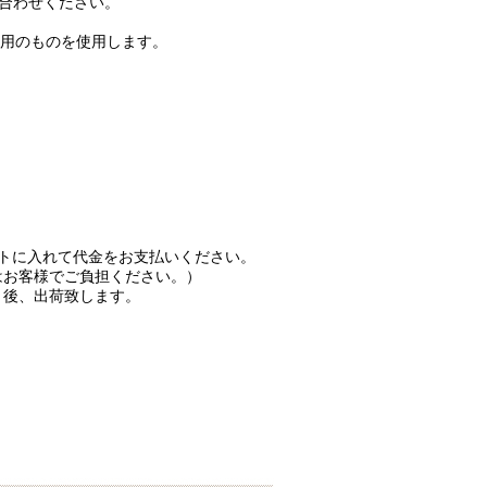
合わせください。
用のものを使用します。
ートに入れて代金をお支払いください。
はお客様でご負担ください。）
）後、出荷致します。