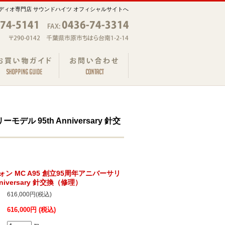
ディオ専門店 サウンドハイツ オフィシャルサイトへ
デル 95th Anniversary 針交
トフォン MC A95 創立95周年アニバーサリ
nniversary 針交換（修理）
616,000円(税込)
616,000円 (税込)