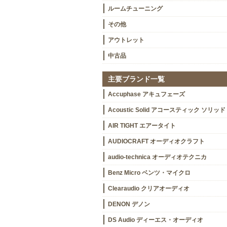
ルームチューニング
その他
アウトレット
中古品
主要ブランド一覧
Accuphase アキュフェーズ
Acoustic Solid アコースティック ソリッド
AIR TIGHT エアータイト
AUDIOCRAFT オーディオクラフト
audio-technica オーディオテクニカ
Benz Micro ベンツ・マイクロ
Clearaudio クリアオーディオ
DENON デノン
DS Audio ディーエス・オーディオ