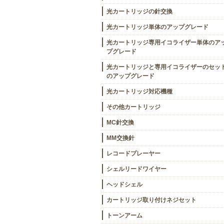
光カートリッジの針交換
光カートリッジ単体のアップグレード
光カートリッジ専用イコライザー単体のア
プグレード
光カートリッジと専用イコライザーのセッ
のアップグレード
光カートリッジ対応機種
その他カートリッジ
MC針交換
MM交換針
レコードプレーヤー
シェルリードワイヤー
ヘッドシェル
カートリッジ取り付けネジセット
トーンアーム