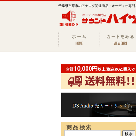
千葉県市原市のアナログ関連商品・オーディオ専門
商品検索