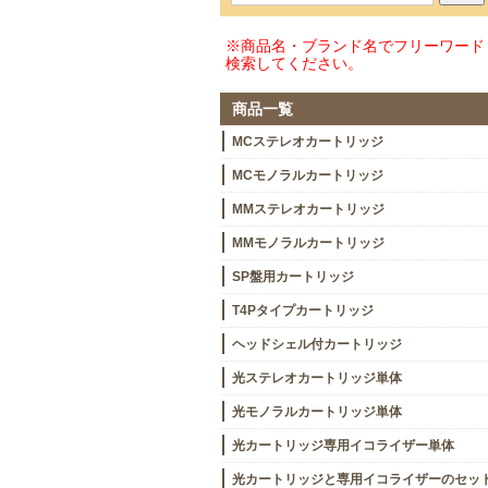
※商品名・ブランド名でフリーワード
検索してください。
商品一覧
MCステレオカートリッジ
MCモノラルカートリッジ
MMステレオカートリッジ
MMモノラルカートリッジ
SP盤用カートリッジ
T4Pタイプカートリッジ
ヘッドシェル付カートリッジ
光ステレオカートリッジ単体
光モノラルカートリッジ単体
光カートリッジ専用イコライザー単体
光カートリッジと専用イコライザーのセッ