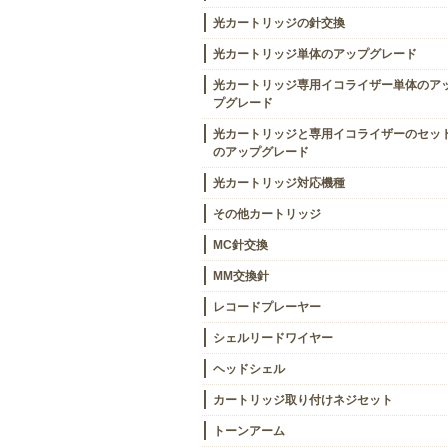
光カートリッジの針交換
光カートリッジ単体のアップグレード
光カートリッジ専用イコライザー単体のア
プグレード
光カートリッジと専用イコライザーのセッ
のアップグレード
光カートリッジ対応機種
その他カートリッジ
MC針交換
MM交換針
レコードプレーヤー
シェルリードワイヤー
ヘッドシェル
カートリッジ取り付けネジセット
トーンアーム