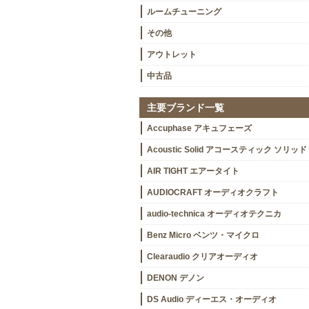
ルームチューニング
その他
アウトレット
中古品
主要ブランド一覧
Accuphase アキュフェーズ
Acoustic Solid アコースティック ソリッド
AIR TIGHT エアータイト
AUDIOCRAFT オーディオクラフト
audio-technica オーディオテクニカ
Benz Micro ベンツ・マイクロ
Clearaudio クリアオーディオ
DENON デノン
DS Audio ディーエス・オーディオ