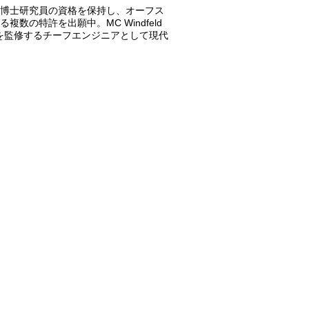
博士研究員の資格を保持し、オーフス
の特許を出願中。MC Windfeld
プを監修するチーフエンジニアとして現代