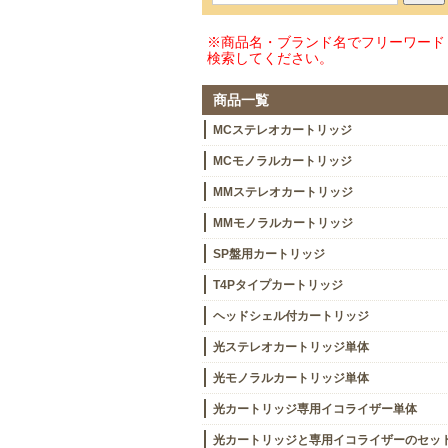
※商品名・ブランド名でフリーワード
検索してください。
商品一覧
MCステレオカートリッジ
MCモノラルカートリッジ
MMステレオカートリッジ
MMモノラルカートリッジ
SP盤用カートリッジ
T4Pタイプカートリッジ
ヘッドシェル付カートリッジ
光ステレオカートリッジ単体
光モノラルカートリッジ単体
光カートリッジ専用イコライザー単体
光カートリッジと専用イコライザーのセッ