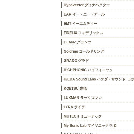
Dynavector ダイナベクター
EAR イー・エー・アール
EMT イーエムティー
FIDELIX フィデリックス
GLANZ グランツ
Goldring ゴールドリング
GRADO グラド
HIGHPHONIC ハイフォニック
IKEDA Sound Labs イケダ・サウンド･ラ
KOETSU 光悦
LUXMAN ラックスマン
LYRA ライラ
MUTECH ミューテック
My Sonic Lab マイソニックラボ