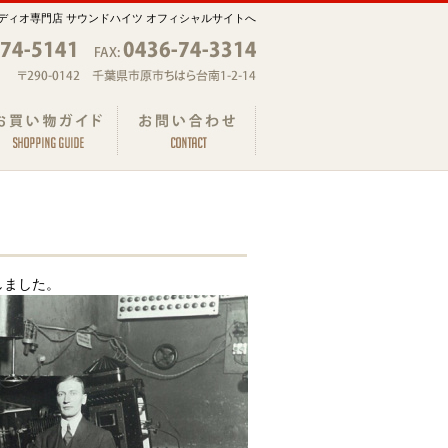
ディオ専門店 サウンドハイツ オフィシャルサイトへ
しました。