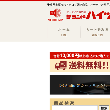
千葉県市原市のアナログ関連商品・オーディオ専門
商品検索