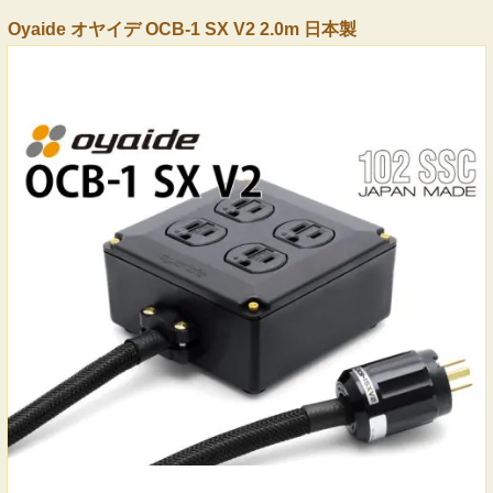
Oyaide オヤイデ OCB-1 SX V2 2.0m 日本製