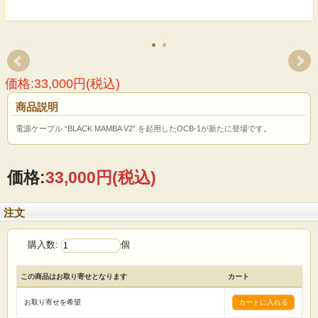
価格:33,000円(税込)
商品説明
電源ケーブル “BLACK MAMBA V2” を起用したOCB-1が新たに登場です。
価格:
33,000円
(税込)
注文
購入数:
個
この商品はお取り寄せとなります
カート
お取り寄せを希望