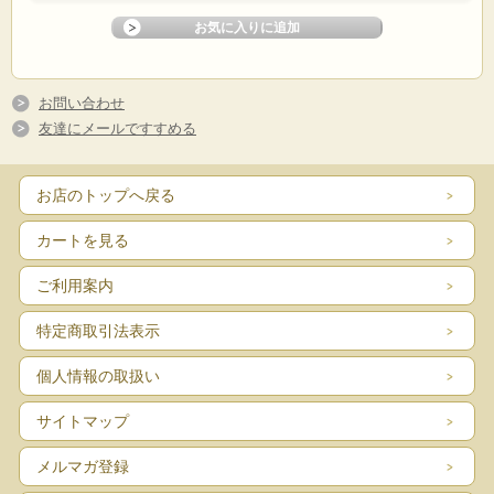
お問い合わせ
友達にメールですすめる
お店のトップへ戻る
カートを見る
ご利用案内
特定商取引法表示
個人情報の取扱い
サイトマップ
メルマガ登録