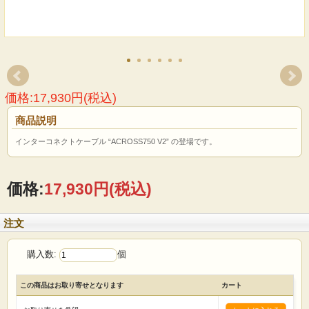
価格:17,930円(税込)
商品説明
インターコネクトケーブル “ACROSS750 V2” の登場です。
価格:
17,930円
(税込)
注文
購入数:
個
この商品はお取り寄せとなります
カート