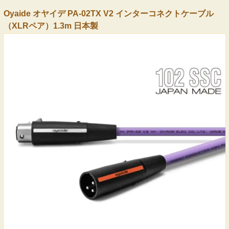
Oyaide オヤイデ PA-02TX V2 インターコネクトケーブル
（XLRペア）1.3m 日本製