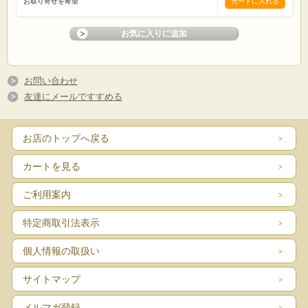
お取り寄せを希望
お問い合わせ
友達にメールですすめる
お店のトップへ戻る
カートを見る
ご利用案内
特定商取引法表示
個人情報の取扱い
サイトマップ
メルマガ登録