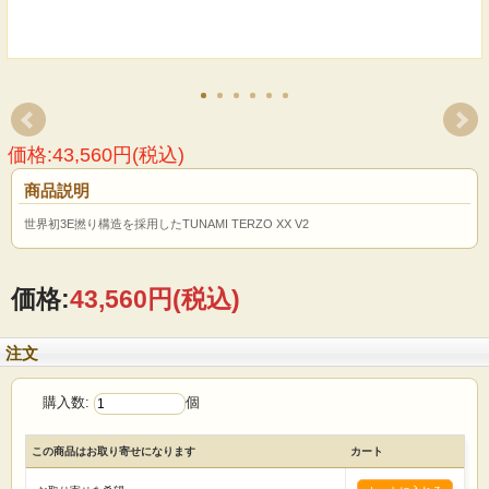
価格:43,560円(税込)
商品説明
世界初3E撚り構造を採用したTUNAMI TERZO XX V2
価格:
43,560円
(税込)
注文
購入数:
個
この商品はお取り寄せになります
カート