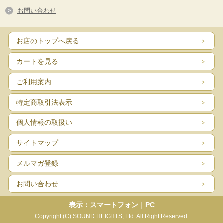
お問い合わせ
お店のトップへ戻る
カートを見る
ご利用案内
特定商取引法表示
個人情報の取扱い
サイトマップ
メルマガ登録
お問い合わせ
表示：スマートフォン｜
PC
Copyright (C) SOUND HEIGHTS, Ltd. All Right Reserved.