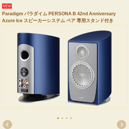
NEW
Paradigm パラダイム PERSONA B 42nd Anniversary
Azure Ice スピーカーシステム ペア 専用スタンド付き