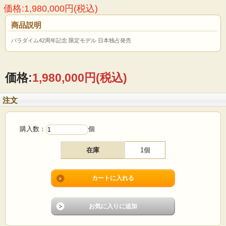
価格:1,980,000円(税込)
商品説明
パラダイム42周年記念 限定モデル 日本独占発売
価格:
1,980,000円
(税込)
注文
購入数：
個
在庫
1個