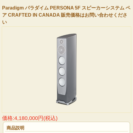
Paradigm パラダイム PERSONA 5F スピーカーシステム ペ
ア CRAFTED IN CANADA 販売価格はお問い合わせくださ
い
価格:4,180,000円(税込)
商品説明