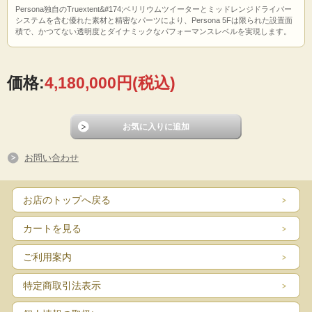
Persona独自のTruextent&#174;ベリリウムツイーターとミッドレンジドライバー
システムを含む優れた素材と精密なパーツにより、Persona 5Fは限られた設置面
積で、かつてない透明度とダイナミックなパフォーマンスレベルを実現します。
価格:
4,180,000円
(税込)
お問い合わせ
お店のトップへ戻る
カートを見る
ご利用案内
特定商取引法表示