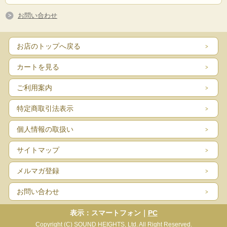
お問い合わせ
お店のトップへ戻る
カートを見る
ご利用案内
特定商取引法表示
個人情報の取扱い
サイトマップ
メルマガ登録
お問い合わせ
表示：スマートフォン｜
PC
Copyright (C) SOUND HEIGHTS, Ltd. All Right Reserved.