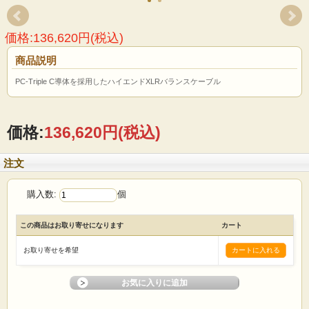
価格:136,620円(税込)
商品説明
PC-Triple C導体を採用したハイエンドXLRバランスケーブル
価格:
136,620円
(税込)
注文
購入数:
個
この商品はお取り寄せになります
カート
お取り寄せを希望