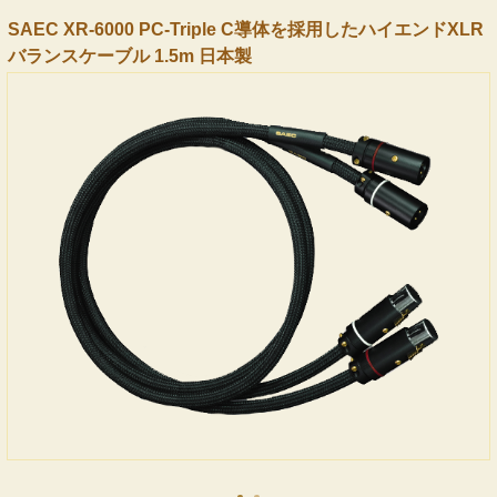
SAEC XR-6000 PC-Triple C導体を採用したハイエンドXLR
バランスケーブル 1.5m 日本製