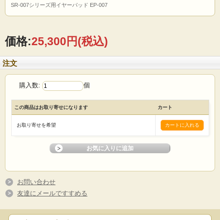
SR-007シリーズ用イヤーパッド EP-007
価格:
25,300円
(税込)
注文
購入数:
個
この商品はお取り寄せになります
カート
お取り寄せを希望
お問い合わせ
友達にメールですすめる