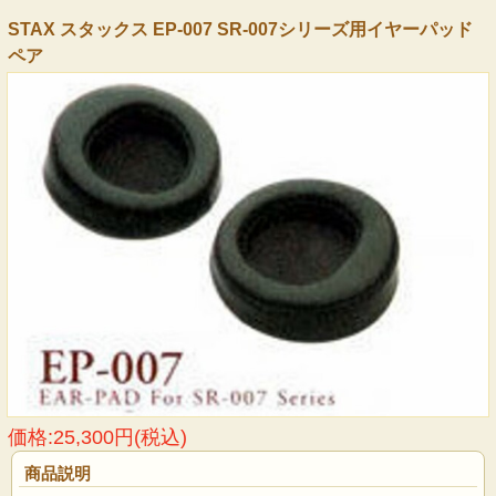
STAX スタックス EP-007 SR-007シリーズ用イヤーパッド
ペア
価格:25,300円(税込)
商品説明