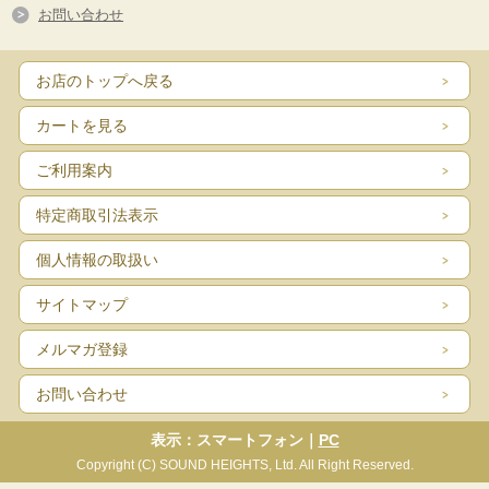
お問い合わせ
お店のトップへ戻る
カートを見る
ご利用案内
特定商取引法表示
個人情報の取扱い
サイトマップ
メルマガ登録
お問い合わせ
表示：スマートフォン｜
PC
Copyright (C) SOUND HEIGHTS, Ltd. All Right Reserved.