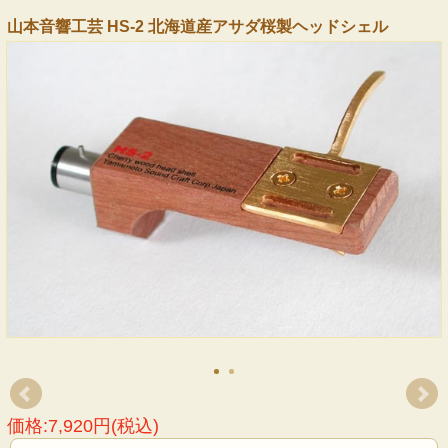
山本音響工芸 HS-2 北海道産アサダ桜製ヘッドシェル
価格:7,920円(税込)