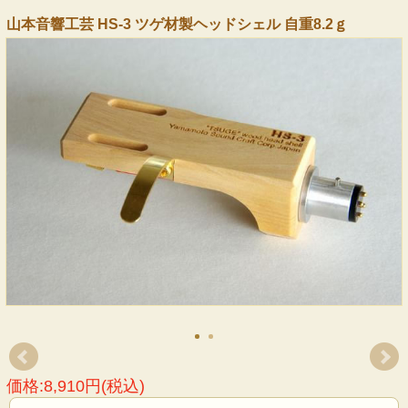
山本音響工芸 HS-3 ツゲ材製ヘッドシェル 自重8.2ｇ
価格:8,910円(税込)