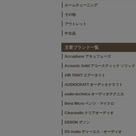
ルームチューニング
その他
アウトレット
中古品
主要ブランド一覧
Accuphase アキュフェーズ
Acoustic Solid アコースティック ソリッド
AIR TIGHT エアータイト
AUDIOCRAFT オーディオクラフト
audio-technica オーディオテクニカ
Benz Micro ベンツ・マイクロ
Clearaudio クリアオーディオ
DENON デノン
DS Audio ディーエス・オーディオ