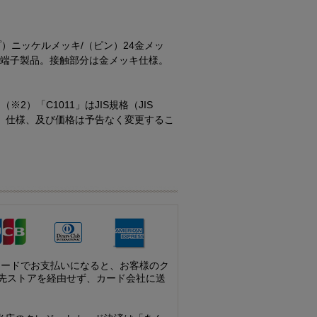
）ニッケルメッキ/（ピン）24金メッ
ロ用端子製品。接触部分は金メッキ仕様。
2）「C1011」はJIS規格（JIS
格、仕様、及び価格は予告なく変更するこ
カードでお支払いになると、お客様のク
先ストアを経由せず、カード会社に送