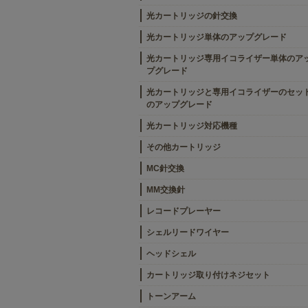
光カートリッジの針交換
光カートリッジ単体のアップグレード
光カートリッジ専用イコライザー単体のア
プグレード
光カートリッジと専用イコライザーのセッ
のアップグレード
光カートリッジ対応機種
その他カートリッジ
MC針交換
MM交換針
レコードプレーヤー
シェルリードワイヤー
ヘッドシェル
カートリッジ取り付けネジセット
トーンアーム