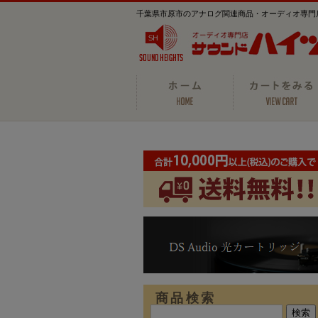
千葉県市原市のアナログ関連商品・オーディオ専門
商品検索