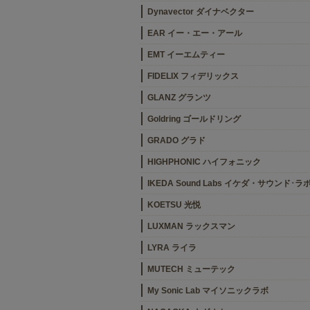
Dynavector ダイナベクター
EAR イー・エー・アール
EMT イーエムティー
FIDELIX フィデリックス
GLANZ グランツ
Goldring ゴールドリング
GRADO グラド
HIGHPHONIC ハイフォニック
IKEDA Sound Labs イケダ・サウンド･ラ
KOETSU 光悦
LUXMAN ラックスマン
LYRA ライラ
MUTECH ミューテック
My Sonic Lab マイソニックラボ