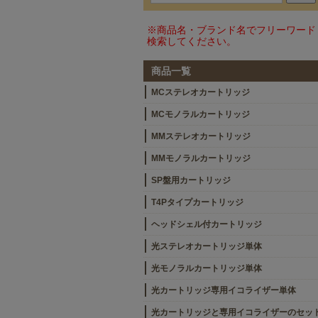
※商品名・ブランド名でフリーワード
検索してください。
商品一覧
MCステレオカートリッジ
MCモノラルカートリッジ
MMステレオカートリッジ
MMモノラルカートリッジ
SP盤用カートリッジ
T4Pタイプカートリッジ
ヘッドシェル付カートリッジ
光ステレオカートリッジ単体
光モノラルカートリッジ単体
光カートリッジ専用イコライザー単体
光カートリッジと専用イコライザーのセッ