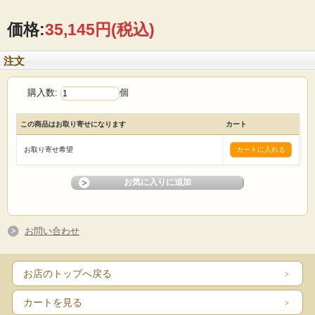
価格:
35,145円
(税込)
注文
購入数:
個
この商品はお取り寄せになります
カート
お取り寄せ希望
お問い合わせ
お店のトップへ戻る
カートを見る