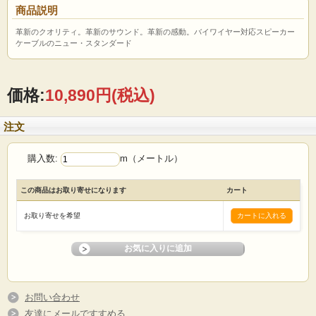
商品説明
革新のクオリティ。革新のサウンド。革新の感動。バイワイヤー対応スピーカー
ケーブルのニュー・スタンダード
価格:
10,890円
(税込)
注文
購入数:
m（メートル）
この商品はお取り寄せになります
カート
お取り寄せを希望
お問い合わせ
友達にメールですすめる